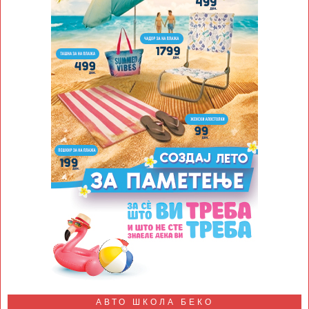
АВТО ШКОЛА БЕКО