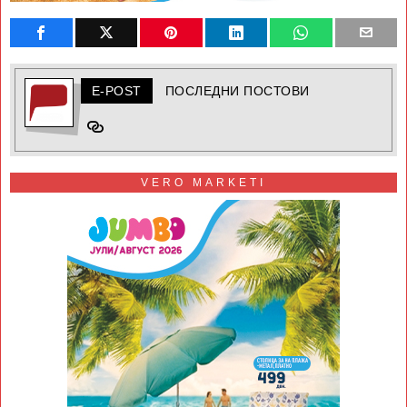
E-POST
ПОСЛЕДНИ ПОСТОВИ
VERO MARKETI