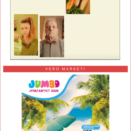
VERO MARKETI