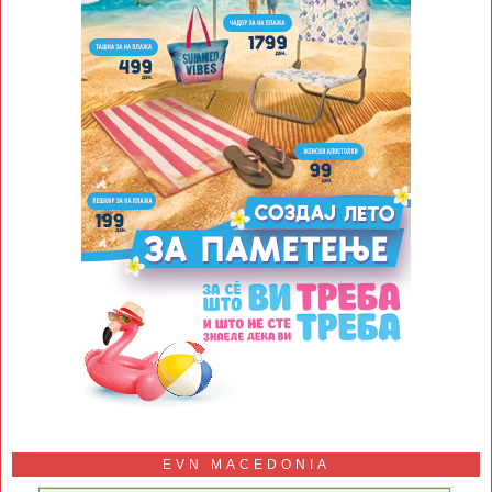
EVN MACEDONIA