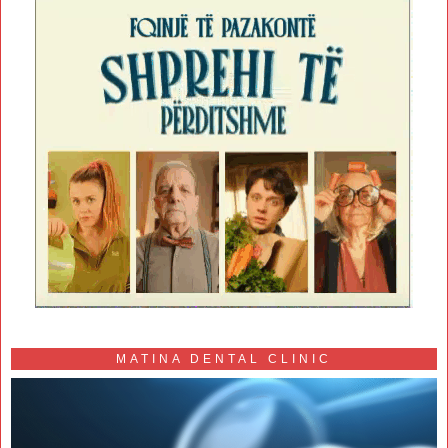
MATINA DENTAL CLINIC