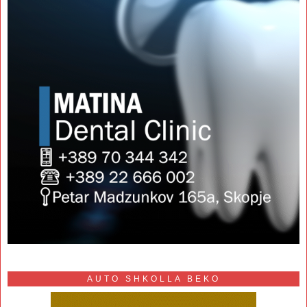
AUTO SHKOLLA BEKO