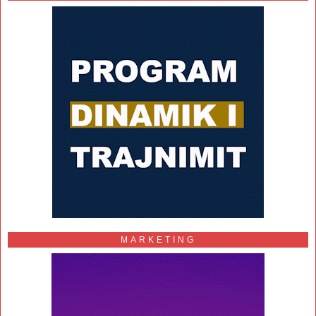
MARKETING