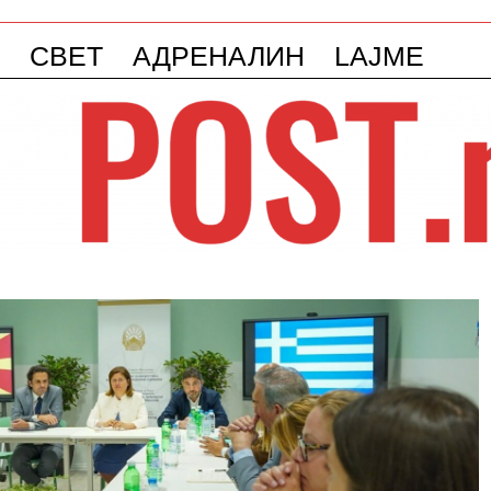
СВЕТ
АДРЕНАЛИН
LAJME