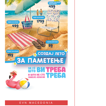
EVN MACEDONIA