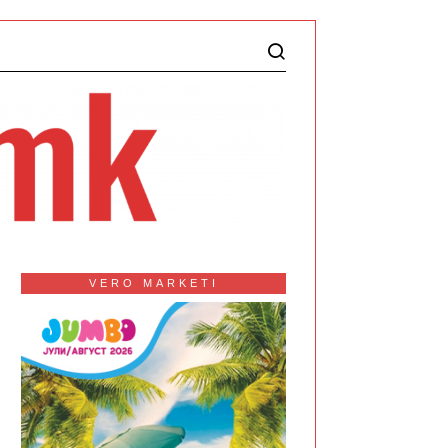
VERO MARKETI