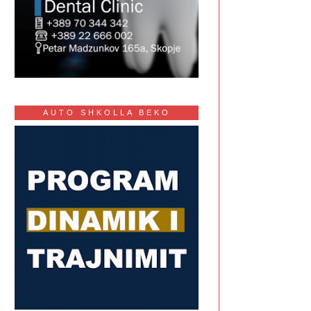
AUTO SHKOLLA BEKO