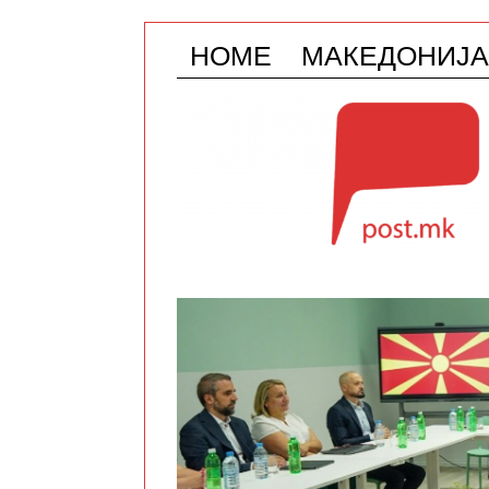
HOME
МАКЕДОНИЈА