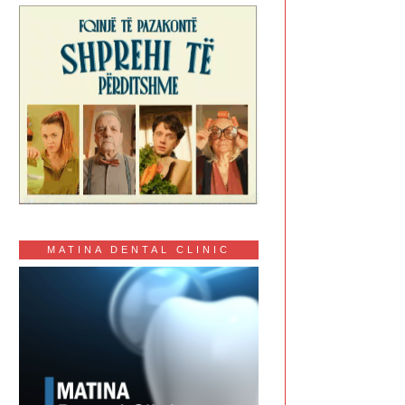
MATINA DENTAL CLINIC