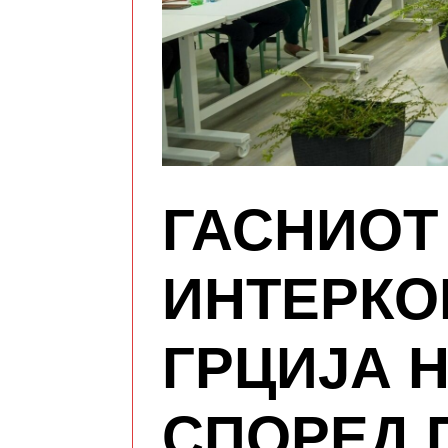
ГАСНИОТ
ИНТЕРКО
ГРЦИЈА 
СПОРЕД 