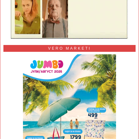
VERO MARKETI