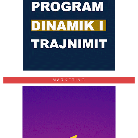
MARKETING