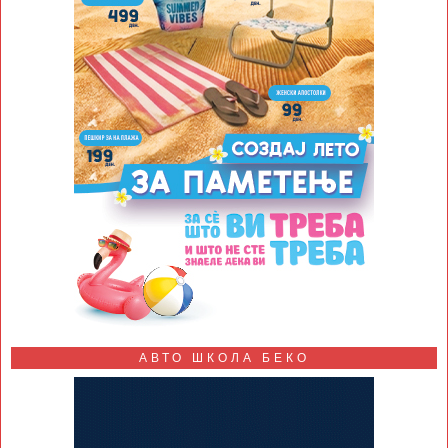
АВТО ШКОЛА БЕКО