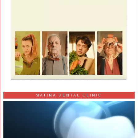
MATINA DENTAL CLINIC