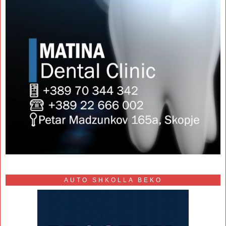
AUTO SHKOLLA BEKO