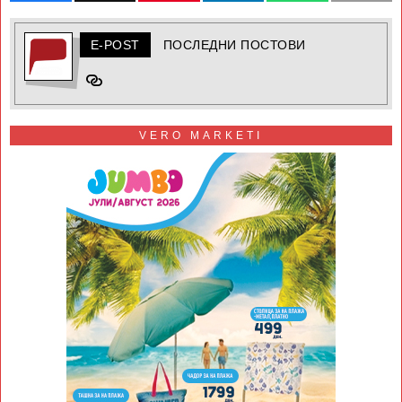
E-POST
ПОСЛЕДНИ ПОСТОВИ
VERO MARKETI