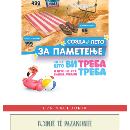
EVN MACEDONIA