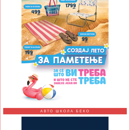
АВТО ШКОЛА БЕКО