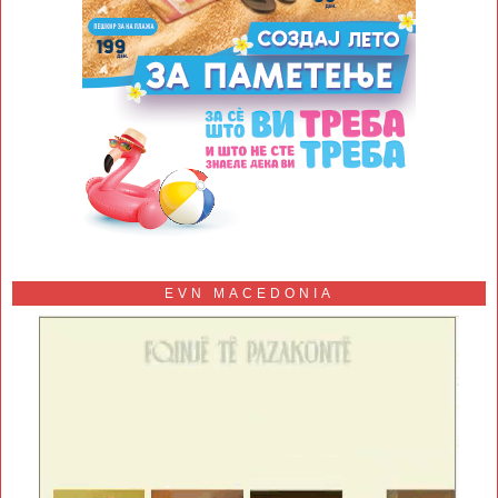
EVN MACEDONIA