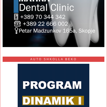
AUTO SHKOLLA BEKO