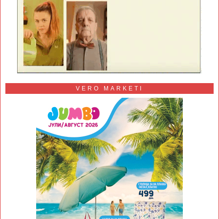
VERO MARKETI