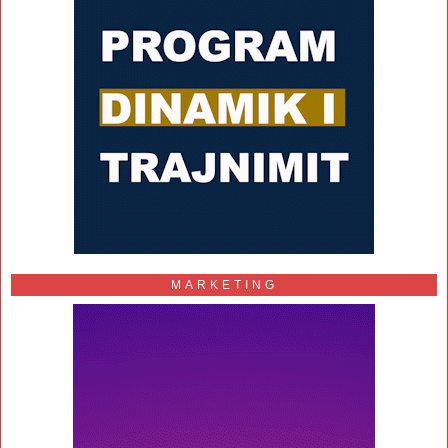
MARKETING