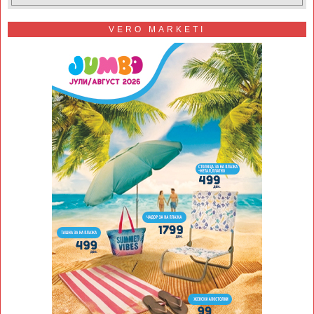
VERO MARKETI