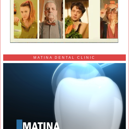
MATINA DENTAL CLINIC