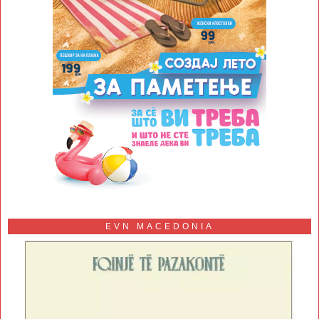
EVN MACEDONIA