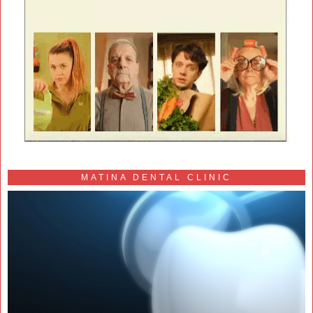
MATINA DENTAL CLINIC