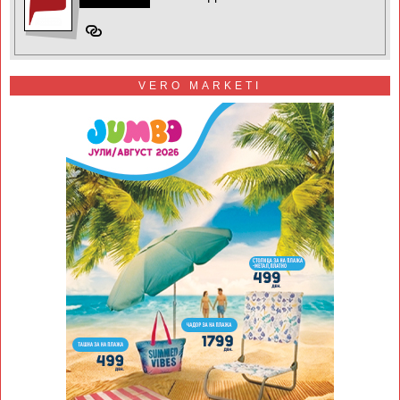
VERO MARKETI