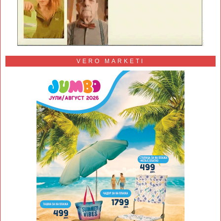
VERO MARKETI