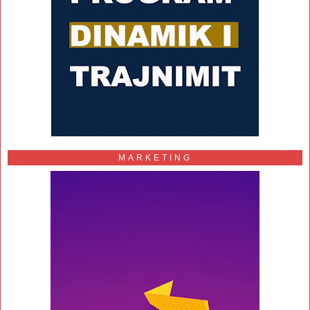
MARKETING