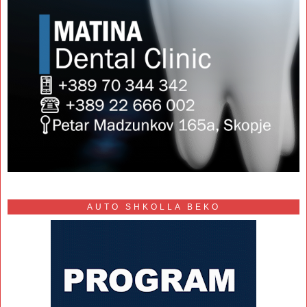
AUTO SHKOLLA BEKO