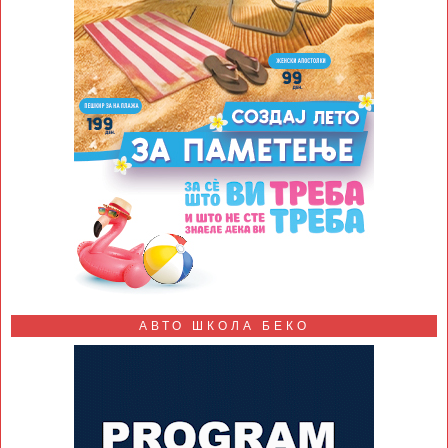
АВТО ШКОЛА БЕКО