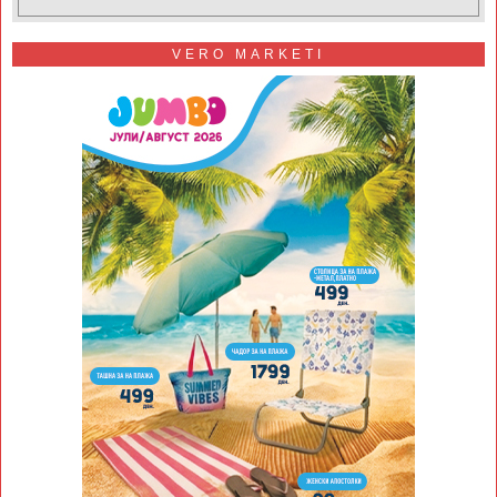
VERO MARKETI