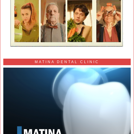
MATINA DENTAL CLINIC