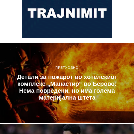
ПРЕТХОДНО
Детали за пожарот во хотелскиот
комплекс „Манастир“ во Берово:
Нема повредени, но има голема
материјална штета