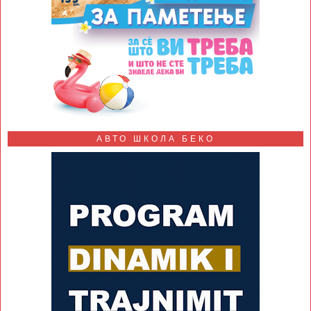
АВТО ШКОЛА БЕКО