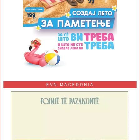
EVN MACEDONIA