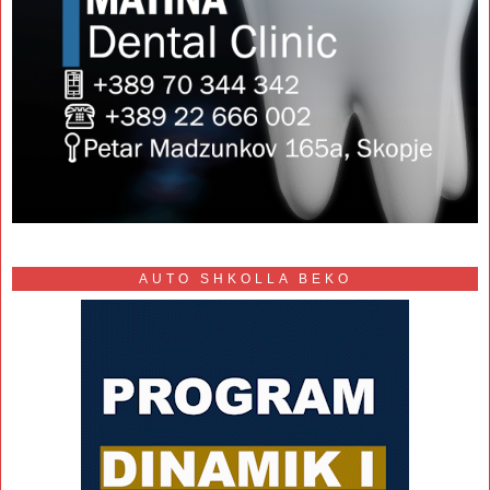
AUTO SHKOLLA BEKO