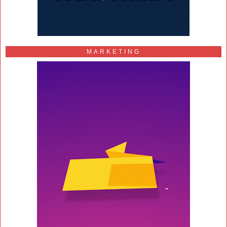
MARKETING