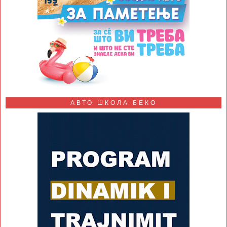
АВТО ШКОЛА БЕКО