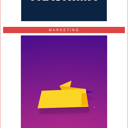
MARKETING