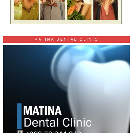
MATINA DENTAL CLINIC