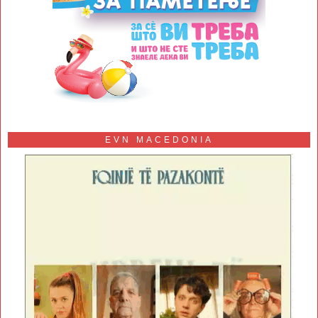
EVN MACEDONIA