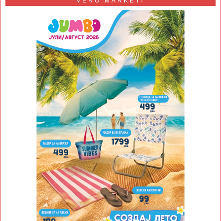
VERO MARKETI