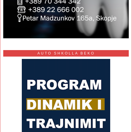
AUTO SHKOLLA BEKO