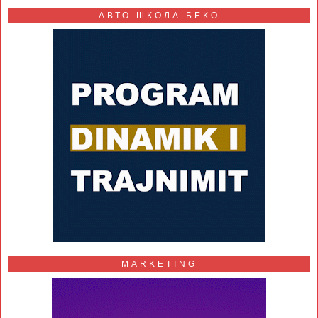
АВТО ШКОЛА БЕКО
MARKETING