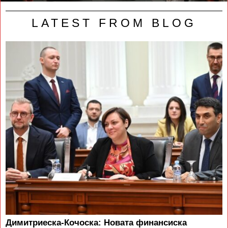
LATEST FROM BLOG
Димитриеска-Кочоска: Новата финансиска