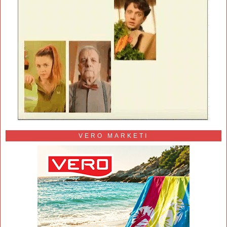
VERO MARKETI