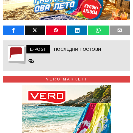
E-POST
ПОСЛЕДНИ ПОСТОВИ
VERO MARKETI