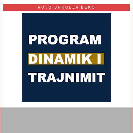
AUTO SHKOLLA BEKO