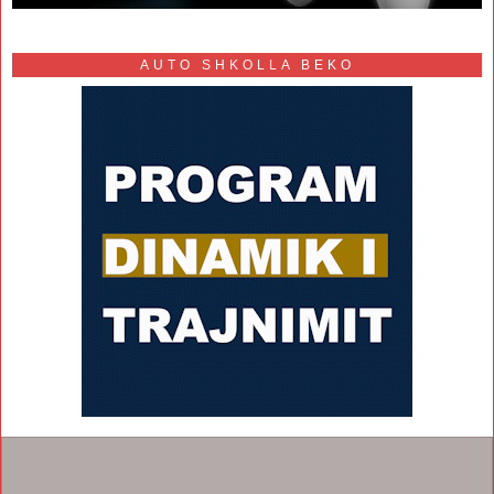
AUTO SHKOLLA BEKO