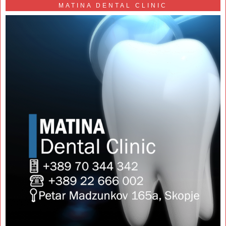
MATINA DENTAL CLINIC