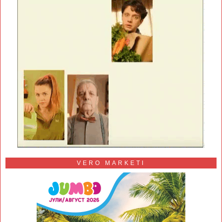
VERO MARKETI