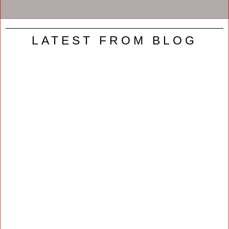
LATEST FROM BLOG