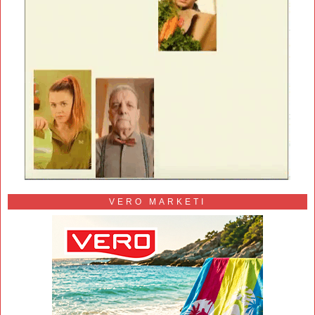
VERO MARKETI