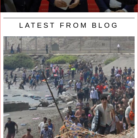
LATEST FROM BLOG