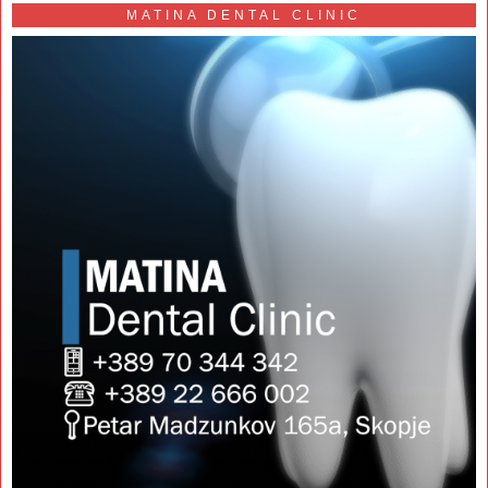
MATINA DENTAL CLINIC