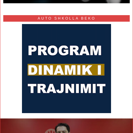
AUTO SHKOLLA BEKO