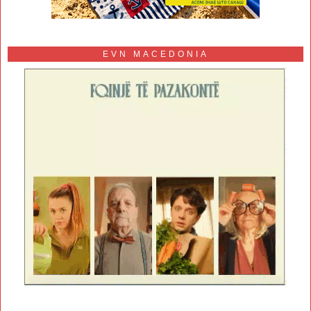
EVN MACEDONIA