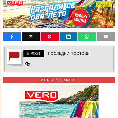
E-POST
ПОСЛЕДНИ ПОСТОВИ
VERO MARKETI