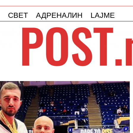
СВЕТ
АДРЕНАЛИН
LAJME