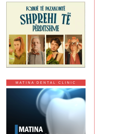
MATINA DENTAL CLINIC