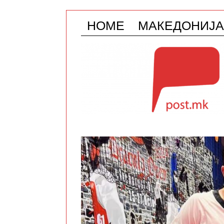
HOME
МАКЕДОНИЈА