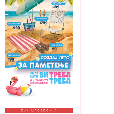
EVN MACEDONIA