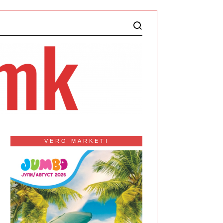
VERO MARKETI