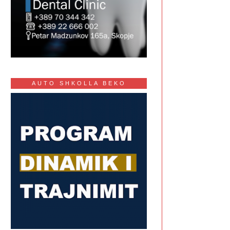
AUTO SHKOLLA BEKO