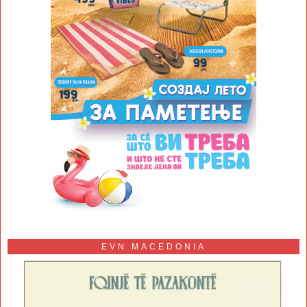
EVN MACEDONIA