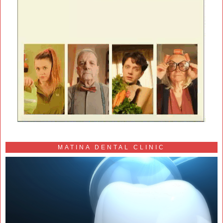
MATINA DENTAL CLINIC