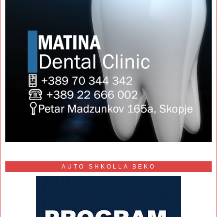
AUTO SHKOLLA BEKO