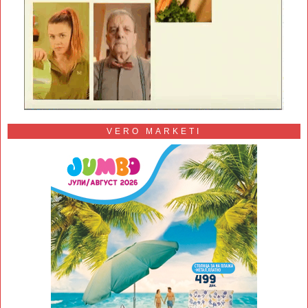
VERO MARKETI