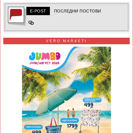
E-POST
ПОСЛЕДНИ ПОСТОВИ
VERO MARKETI