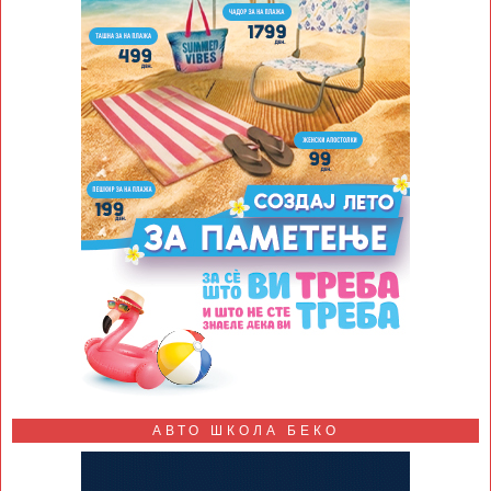
АВТО ШКОЛА БЕКО