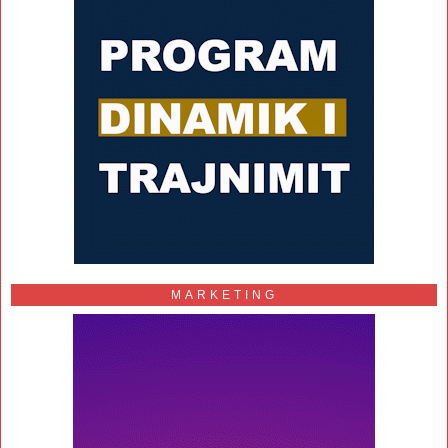
MARKETING