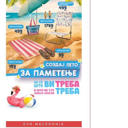
EVN MACEDONIA