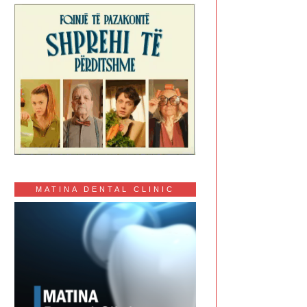
MATINA DENTAL CLINIC