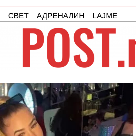
СВЕТ
АДРЕНАЛИН
LAJME