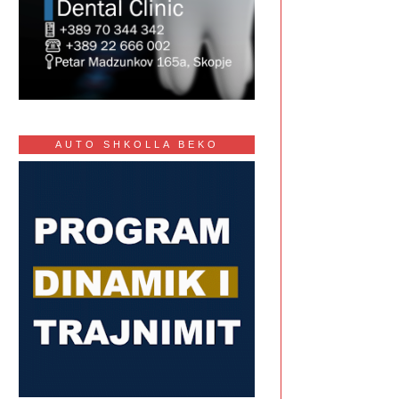
AUTO SHKOLLA BEKO