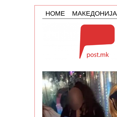
HOME
МАКЕДОНИЈА