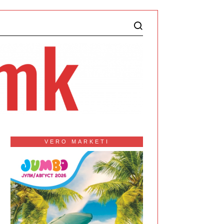
VERO MARKETI