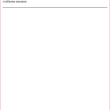
стабилна анализа