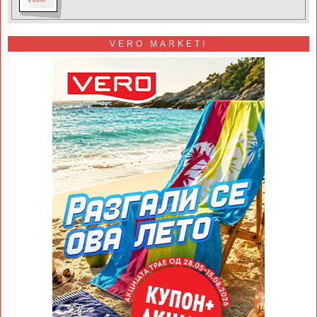
VERO MARKETI