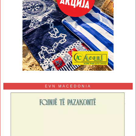
EVN MACEDONIA