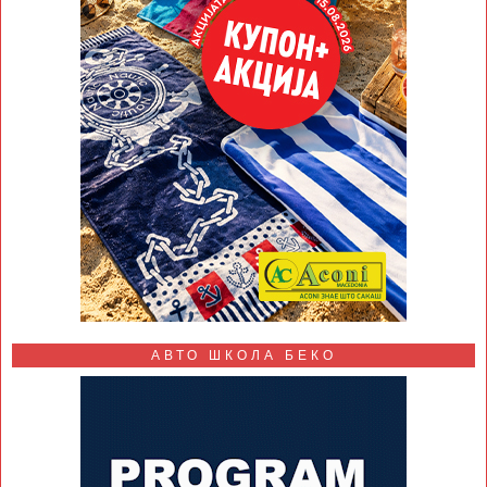
АВТО ШКОЛА БЕКО