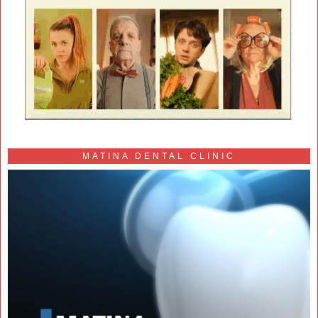
MATINA DENTAL CLINIC