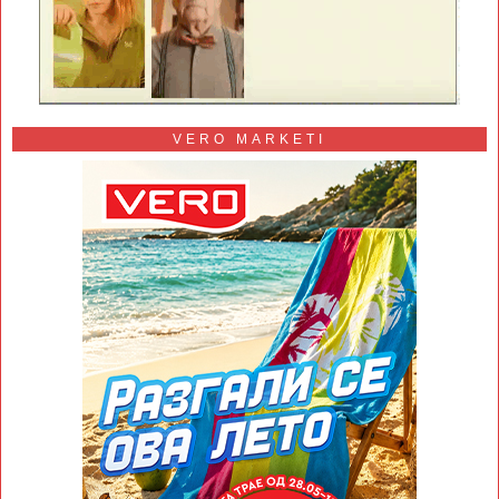
VERO MARKETI