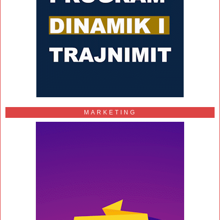
MARKETING