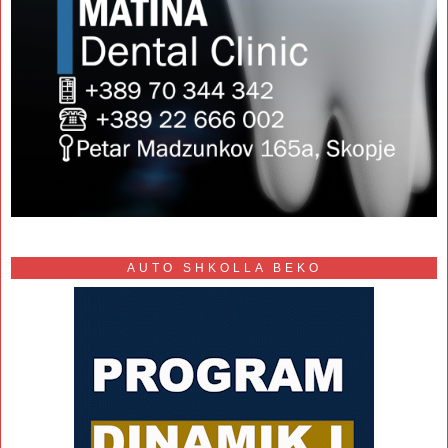
AUTO SHKOLLA BEKO