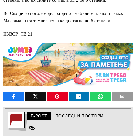
Во Скопје во поголем дел од денот ќе биде магливо и тивко.
Максималната температура ќе достигне до 6 степени.
ИЗВОР:
ТВ 21
E-POST
ПОСЛЕДНИ ПОСТОВИ