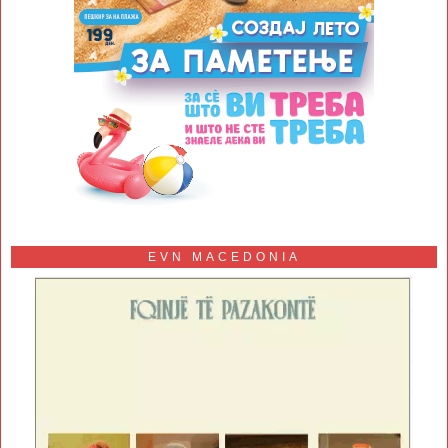
EVN MACEDONIA