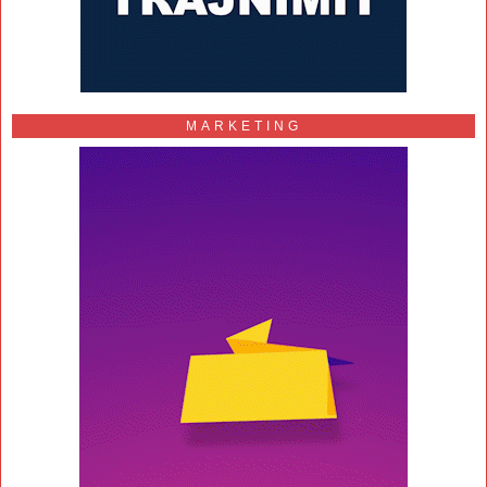
MARKETING