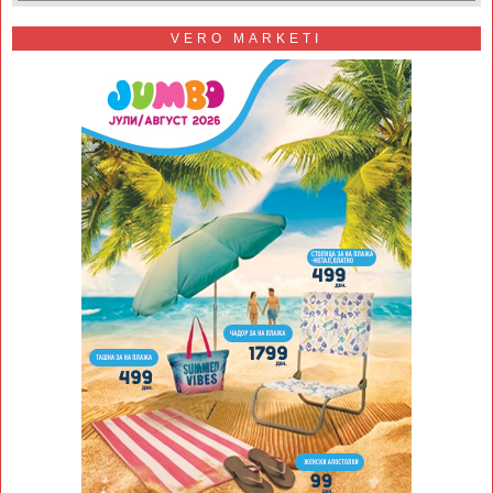
VERO MARKETI