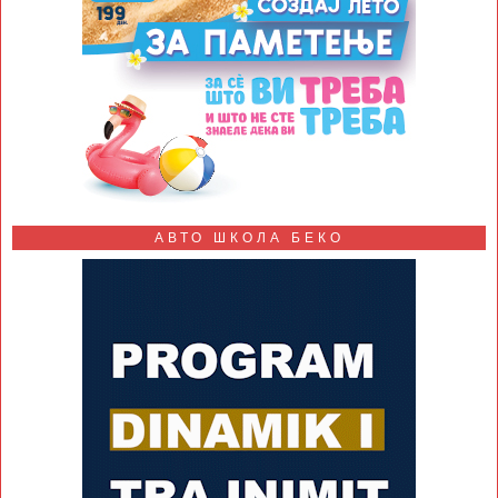
АВТО ШКОЛА БЕКО