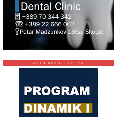
AUTO SHKOLLA BEKO