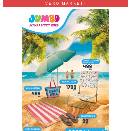
VERO MARKETI