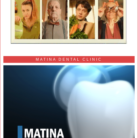
MATINA DENTAL CLINIC