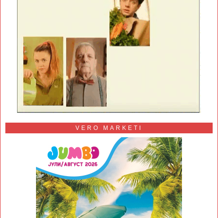
VERO MARKETI