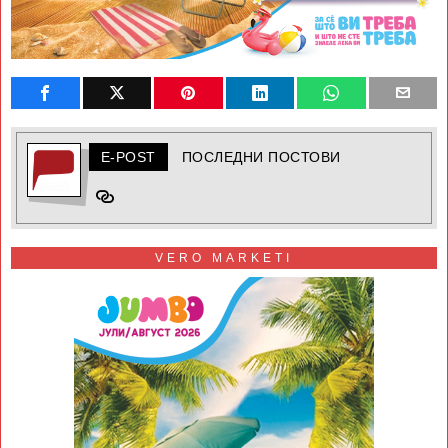
E-POST
ПОСЛЕДНИ ПОСТОВИ
VERO MARKETI