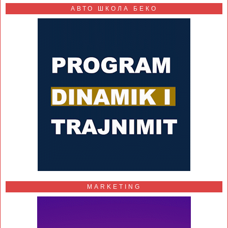
АВТО ШКОЛА БЕКО
MARKETING