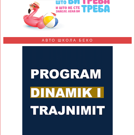
АВТО ШКОЛА БЕКО