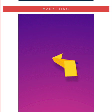
MARKETING