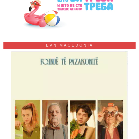
EVN MACEDONIA