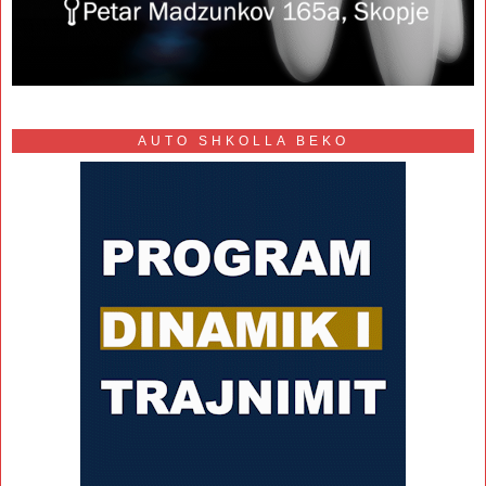
AUTO SHKOLLA BEKO