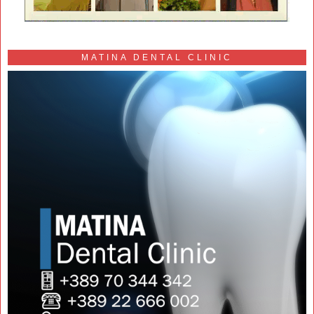
MATINA DENTAL CLINIC