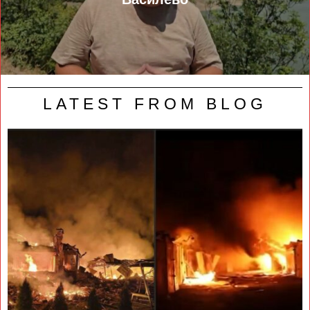
LATEST FROM BLOG