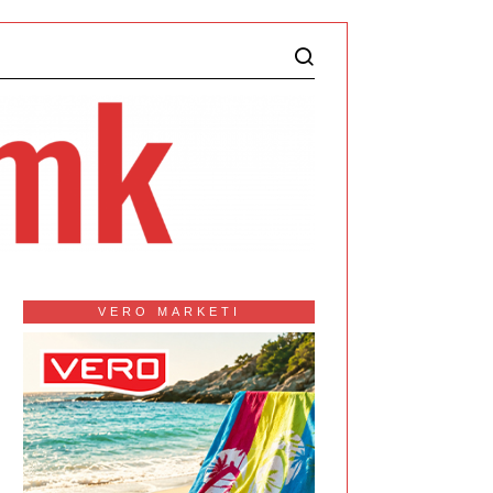
VERO MARKETI