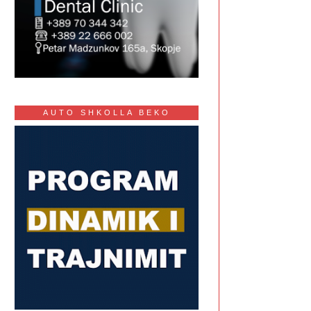
AUTO SHKOLLA BEKO