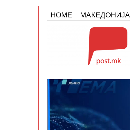
HOME
МАКЕДОНИЈА