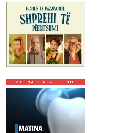
MATINA DENTAL CLINIC