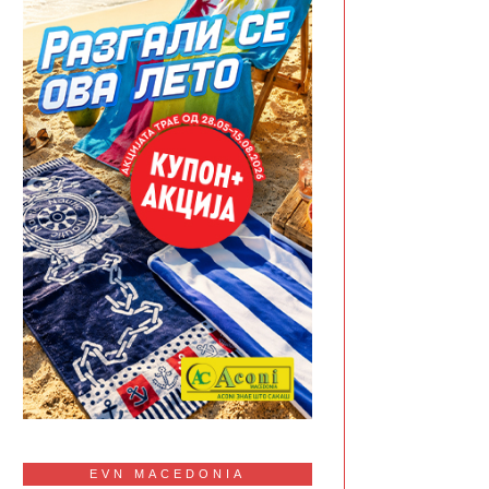
EVN MACEDONIA