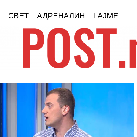
СВЕТ
АДРЕНАЛИН
LAJME