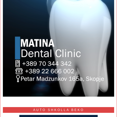
AUTO SHKOLLA BEKO