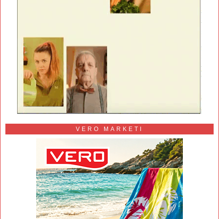
VERO MARKETI