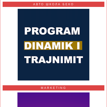
АВТО ШКОЛА БЕКО
MARKETING