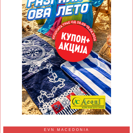
EVN MACEDONIA