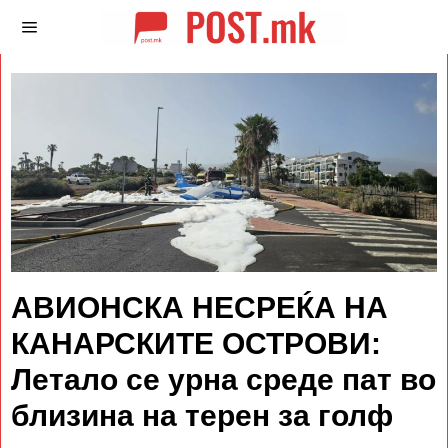
АВИОНСКА НЕСРЕЌА НА
КАНАРСКИТЕ ОСТРОВИ:
Летало се урна среде пат во
близина на терен за голф