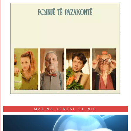
MATINA DENTAL CLINIC