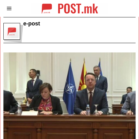
e-post