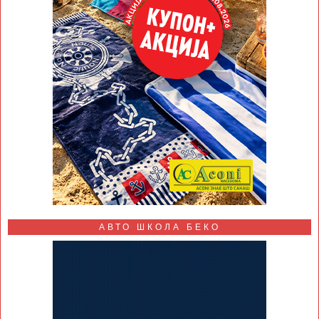
АВТО ШКОЛА БЕКО