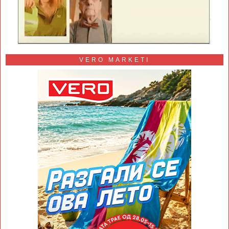
VERO MARKETI