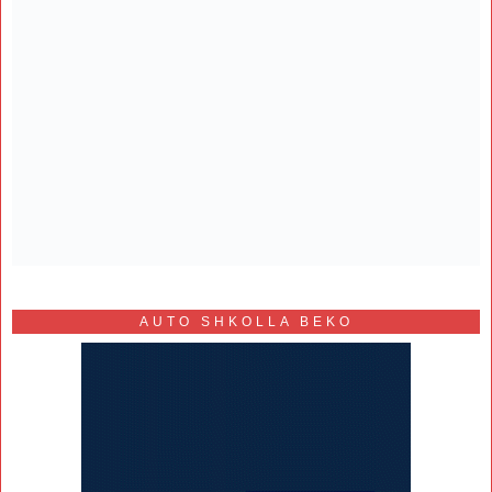
AUTO SHKOLLA BEKO