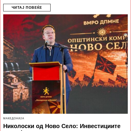
ЧИТАЈ ПОВЕЌЕ
МАКЕДОНИЈА
Николоски од Ново Село: Инвестициите