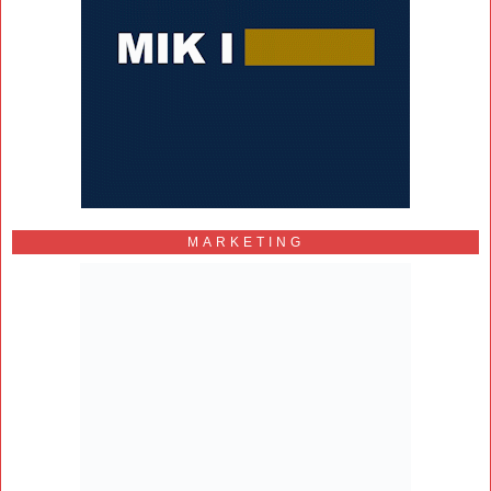
MARKETING