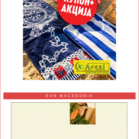
EVN MACEDONIA