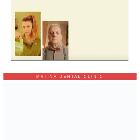
MATINA DENTAL CLINIC