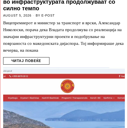
во инфраструктурата продолжуваат со
силно темпо
AUGUST 5, 2026
BY
E-POST
Вицепремиерот и министер за транспорт и врски, Александар
Николоски, порача дека Владата продолжува со реализација на
значајни инфраструктурни проекти и подобрување на
поврзаноста со македонската дијаспора. Тој информираше дека
вечерва, на покана
ЧИТАЈ ПОВЕЌЕ