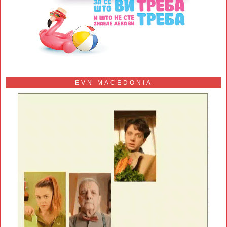
EVN MACEDONIA