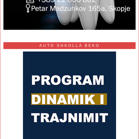
AUTO SHKOLLA BEKO