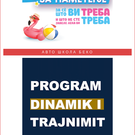
АВТО ШКОЛА БЕКО