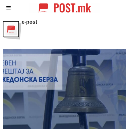
e-post