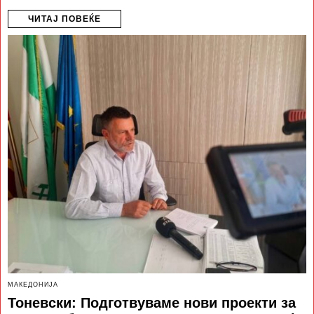
ЧИТАЈ ПОВЕЌЕ
МАКЕДОНИЈА
Тоневски: Подготвуваме нови проекти за