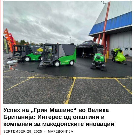
Успех на „Грин Машинс“ во Велика
Британија: Интерес од општини и
компании за македонските иновации
SEPTEMBER 28, 2025
МАКЕДОНИЈА