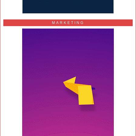
MARKETING