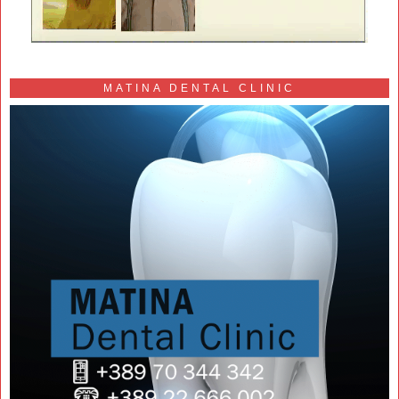
MATINA DENTAL CLINIC