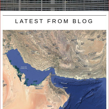
LATEST FROM BLOG