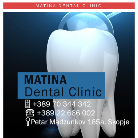
MATINA DENTAL CLINIC