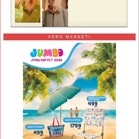
VERO MARKETI