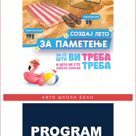
АВТО ШКОЛА БЕКО