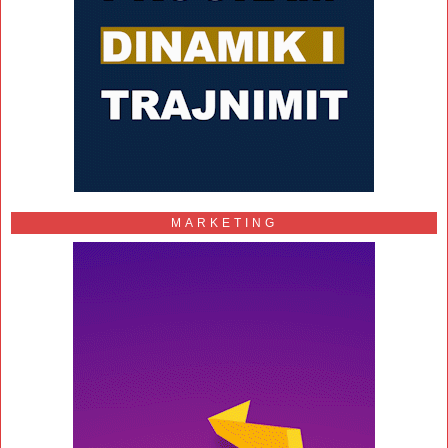
MARKETING