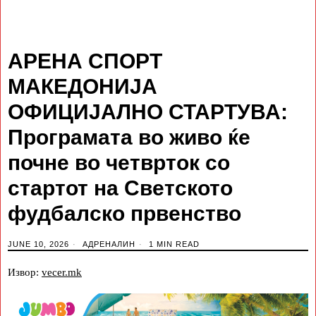
АРЕНА СПОРТ
МАКЕДОНИЈА
ОФИЦИЈАЛНО СТАРТУВА:
Програмата во живо ќе
почне во четврток со
стартот на Светското
фудбалско првенство
JUNE 10, 2026
АДРЕНАЛИН
1 MIN READ
Извор:
vecer.mk