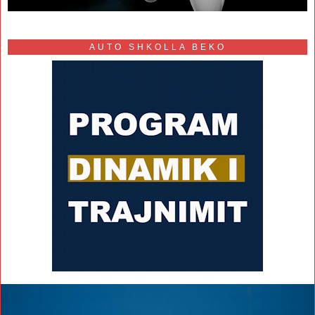
AUTO SHKOLLA BEKO