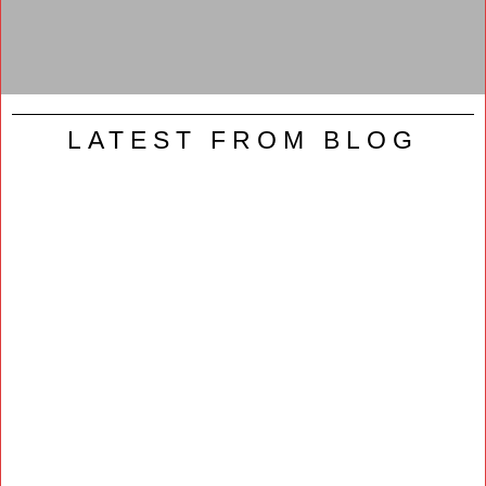
LATEST FROM BLOG