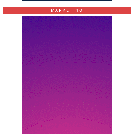
MARKETING