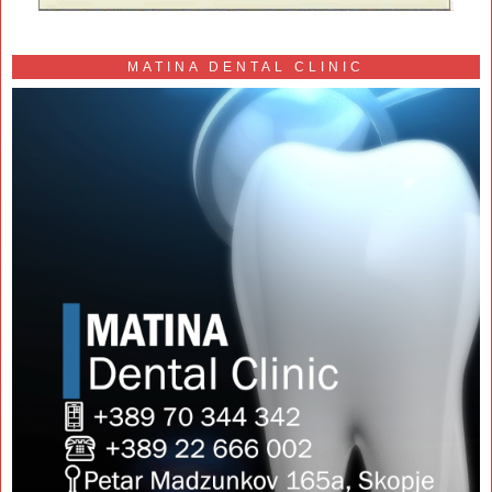
MATINA DENTAL CLINIC