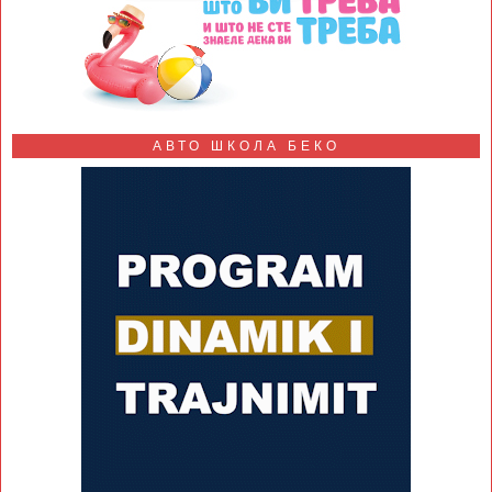
АВТО ШКОЛА БЕКО