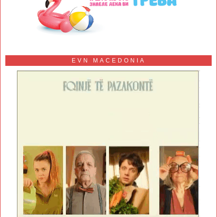
EVN MACEDONIA