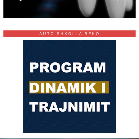
AUTO SHKOLLA BEKO