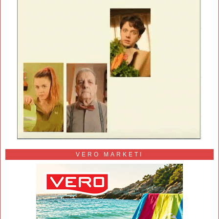
VERO MARKETI