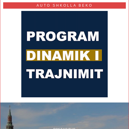
AUTO SHKOLLA BEKO