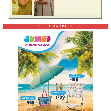
VERO MARKETI