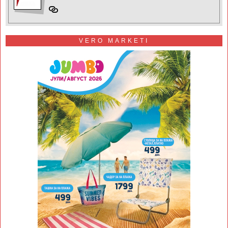
VERO MARKETI