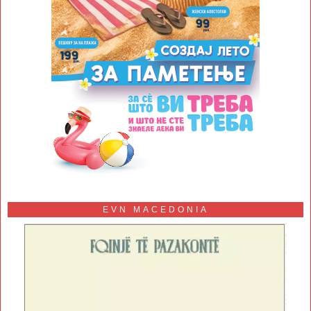
EVN MACEDONIA