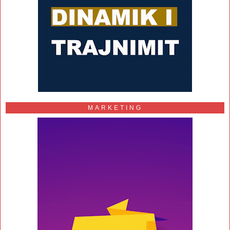
MARKETING