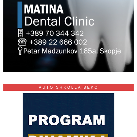
AUTO SHKOLLA BEKO