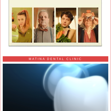
MATINA DENTAL CLINIC