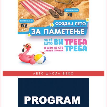
АВТО ШКОЛА БЕКО