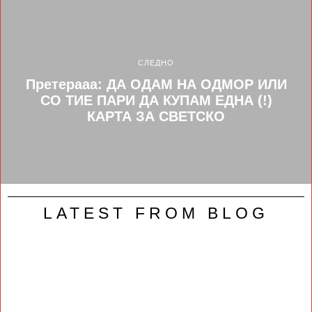
СЛЕДНО
Претерааа: ДА ОДАМ НА ОДМОР ИЛИ
СО ТИЕ ПАРИ ДА КУПАМ ЕДНА (!)
КАРТА ЗА СВЕТСКО
LATEST FROM BLOG