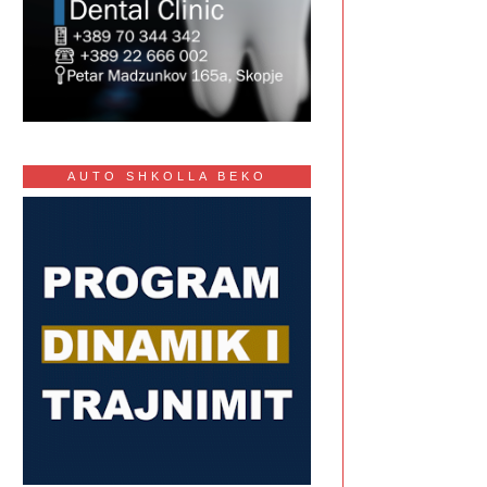
AUTO SHKOLLA BEKO