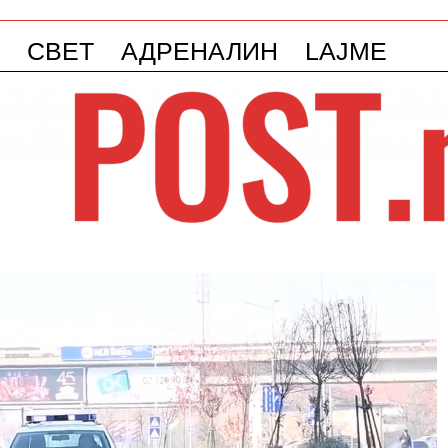
СВЕТ
АДРЕНАЛИН
LAJME