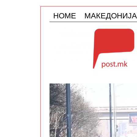
HOME
МАКЕДОНИЈА