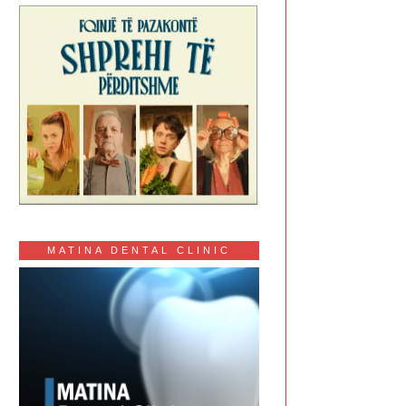
MATINA DENTAL CLINIC