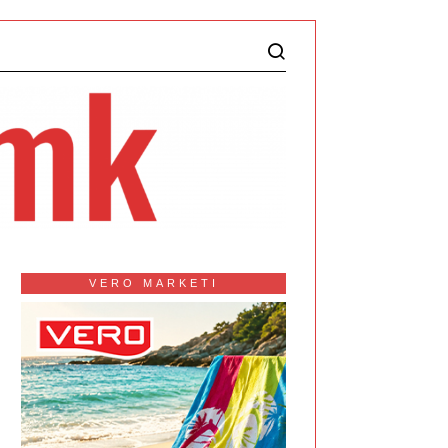
VERO MARKETI