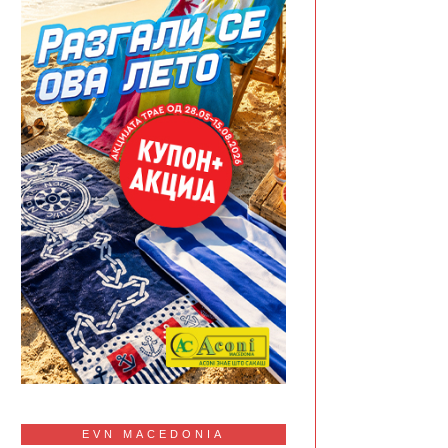
EVN MACEDONIA