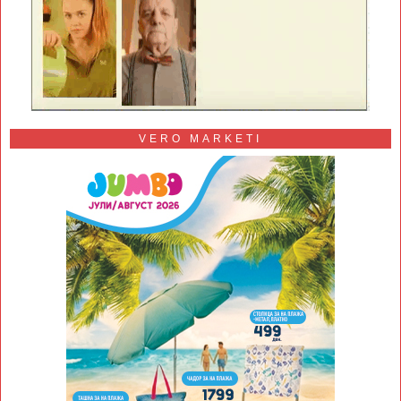
VERO MARKETI