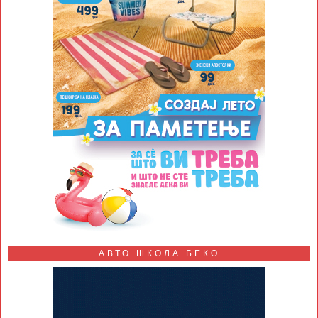
АВТО ШКОЛА БЕКО