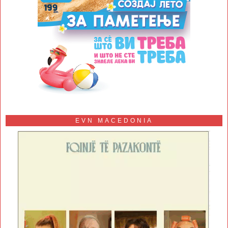
EVN MACEDONIA