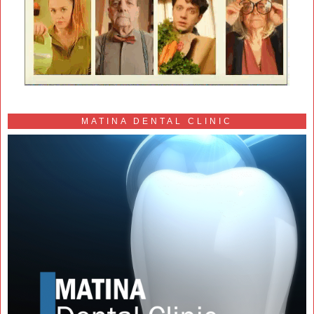
MATINA DENTAL CLINIC