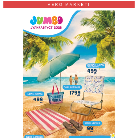
VERO MARKETI