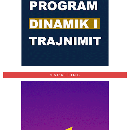
MARKETING