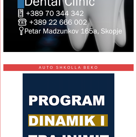
AUTO SHKOLLA BEKO