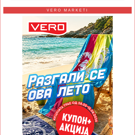
VERO MARKETI