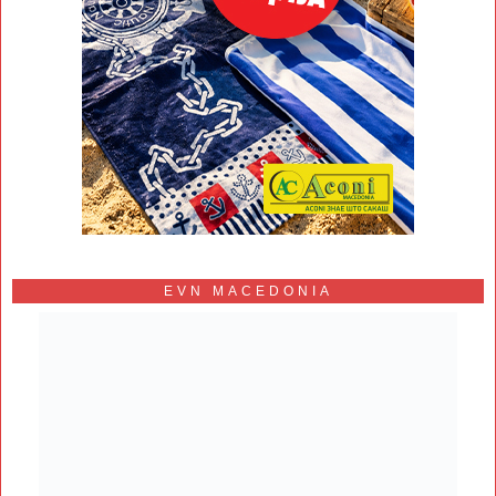
EVN MACEDONIA