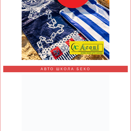
АВТО ШКОЛА БЕКО