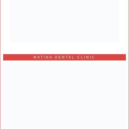
MATINA DENTAL CLINIC