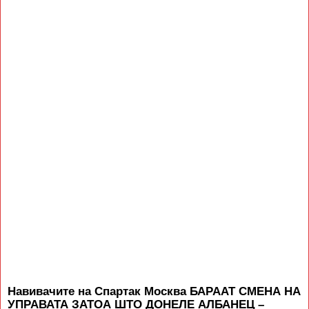
Навивачите на Спартак Москва БАРААТ СМЕНА НА
УПРАВАТА ЗАТОА ШТО ДОНЕЛЕ АЛБАНЕЦ –