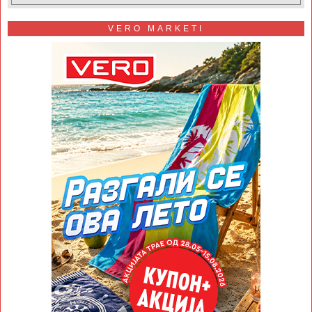
VERO MARKETI