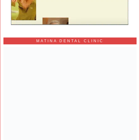
MATINA DENTAL CLINIC