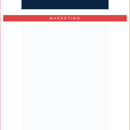
MARKETING