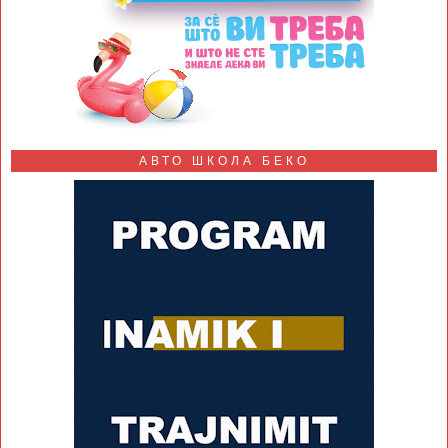
АВТО ШКОЛА БЕКО