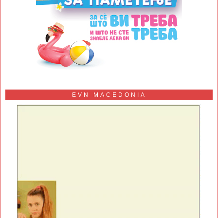
EVN MACEDONIA