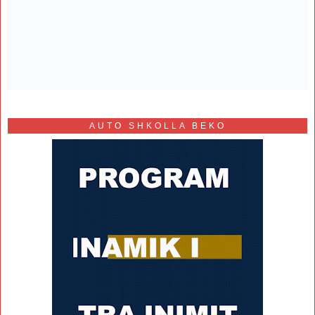
AUTO SHKOLLA BEKO