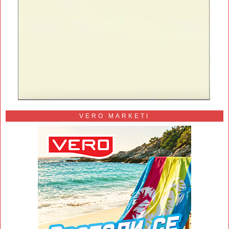
VERO MARKETI