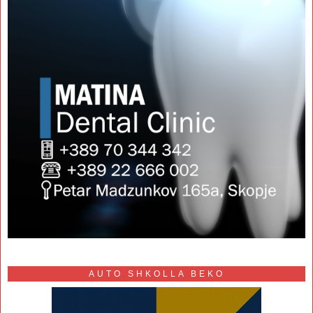
AUTO SHKOLLA BEKO