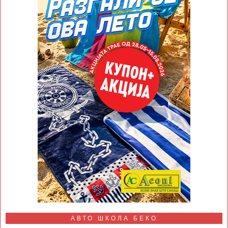
АВТО ШКОЛА БЕКО