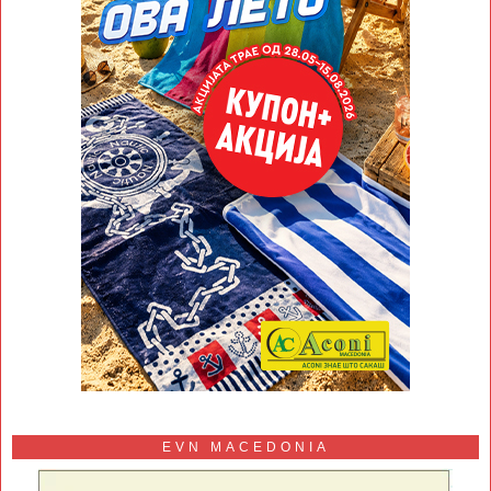
EVN MACEDONIA