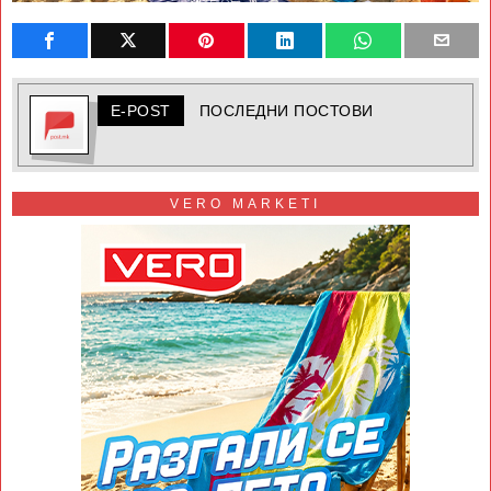
E-POST
ПОСЛЕДНИ ПОСТОВИ
VERO MARKETI