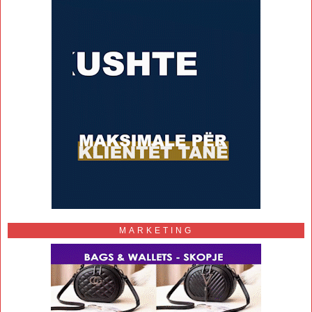
MARKETING