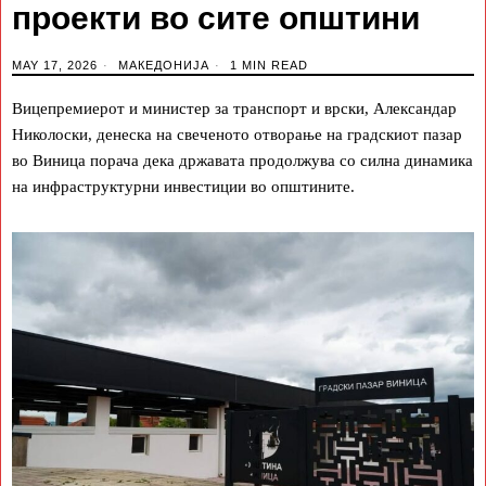
проекти во сите општини
MAY 17, 2026
МАКЕДОНИЈА
1 MIN READ
Вицепремиерот и министер за транспорт и врски, Александар
Николоски, денеска на свеченото отворање на градскиот пазар
во Виница порача дека државата продолжува со силна динамика
на инфраструктурни инвестиции во општините.