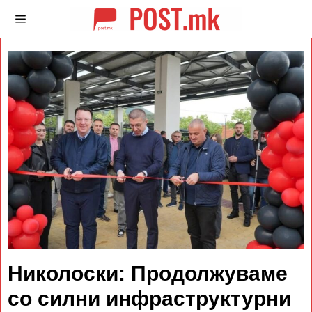
Николоски: Продолжуваме
со силни инфраструктурни