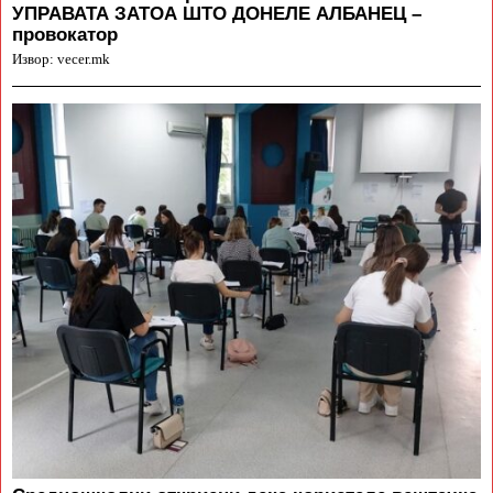
УПРАВАТА ЗАТОА ШТО ДОНЕЛЕ АЛБАНЕЦ –
провокатор
Извор: vecer.mk