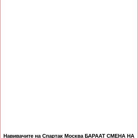
Навивачите на Спартак Москва БАРААТ СМЕНА НА