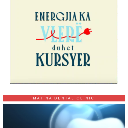
MATINA DENTAL CLINIC