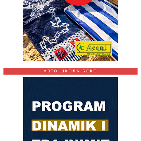
АВТО ШКОЛА БЕКО