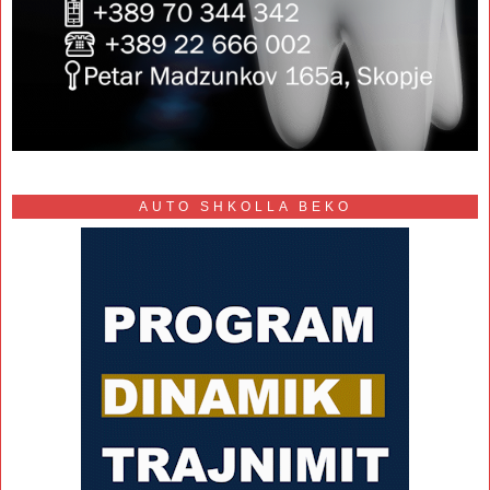
AUTO SHKOLLA BEKO