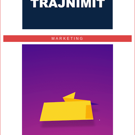
MARKETING