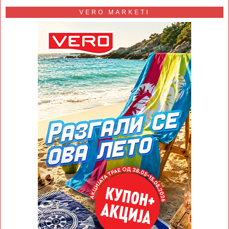
VERO MARKETI