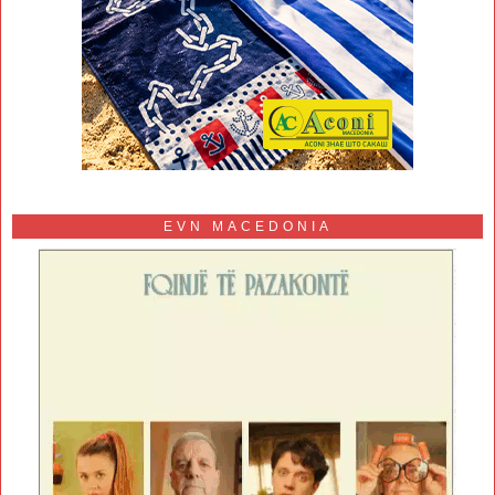
EVN MACEDONIA