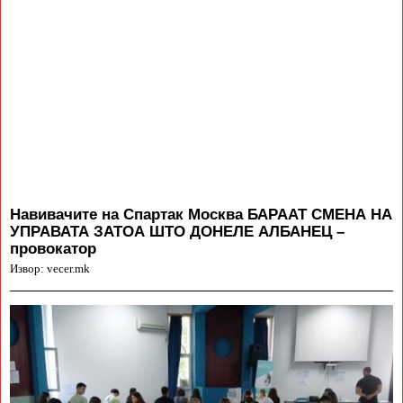
Навивачите на Спартак Москва БАРААТ СМЕНА НА
УПРАВАТА ЗАТОА ШТО ДОНЕЛЕ АЛБАНЕЦ –
провокатор
Извор: vecer.mk