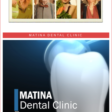
MATINA DENTAL CLINIC