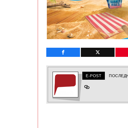
E-POST
ПОСЛЕД