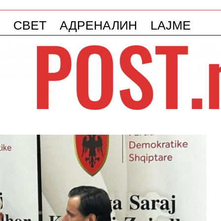
СВЕТ
АДРЕНАЛИН
LAJME