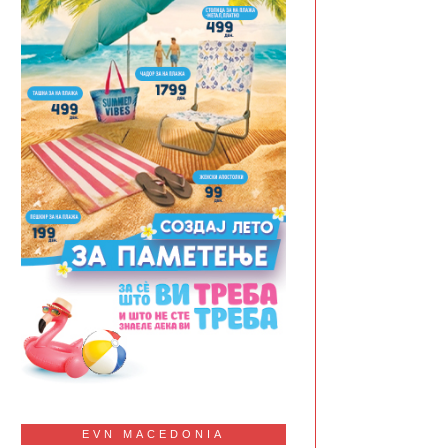
EVN MACEDONIA