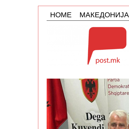
HOME
МАКЕДОНИЈА