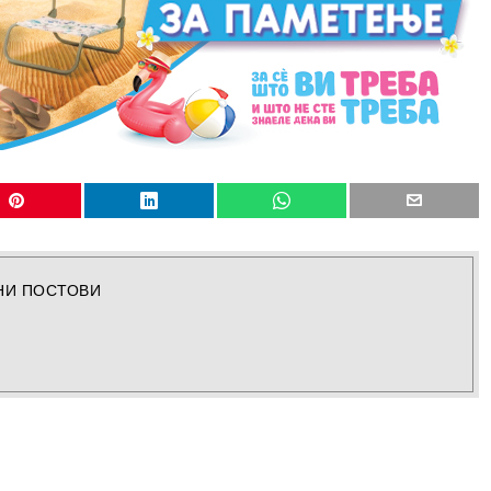
НИ ПОСТОВИ