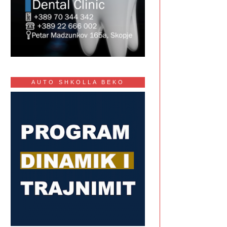
AUTO SHKOLLA BEKO