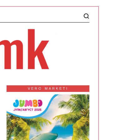
VERO MARKETI