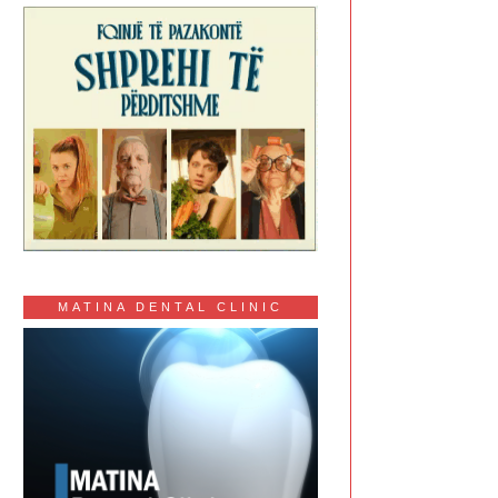
MATINA DENTAL CLINIC