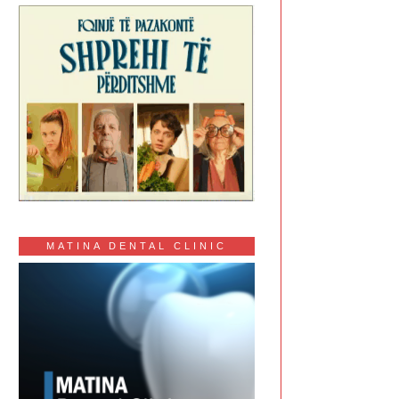
MATINA DENTAL CLINIC