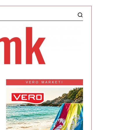
VERO MARKETI