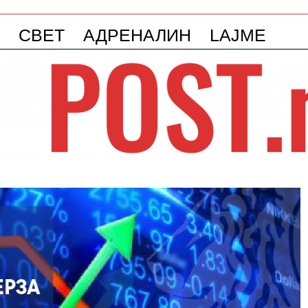
СВЕТ
АДРЕНАЛИН
LAJME