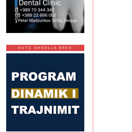
AUTO SHKOLLA BEKO