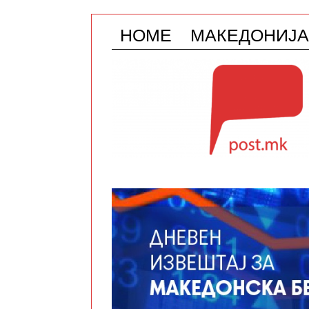
HOME
МАКЕДОНИЈА