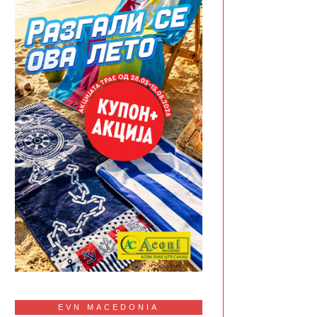
EVN MACEDONIA