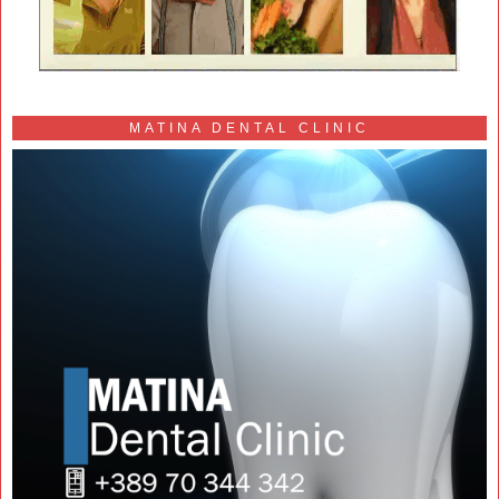
MATINA DENTAL CLINIC