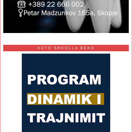
AUTO SHKOLLA BEKO