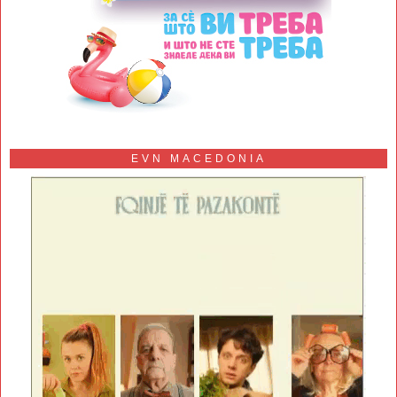
EVN MACEDONIA