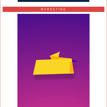
MARKETING