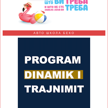
АВТО ШКОЛА БЕКО