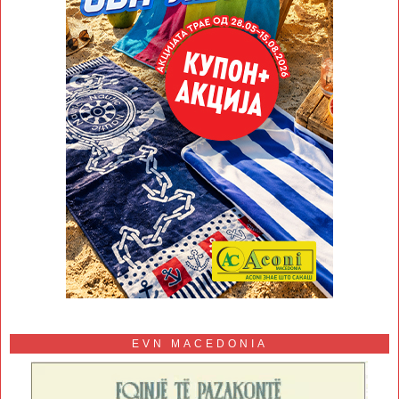
EVN MACEDONIA