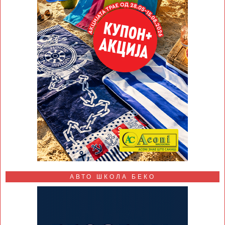
АВТО ШКОЛА БЕКО