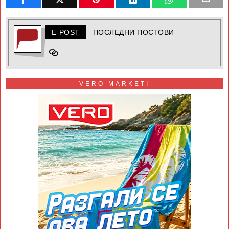
E-POST
ПОСЛЕДНИ ПОСТОВИ
VERO MARKETI