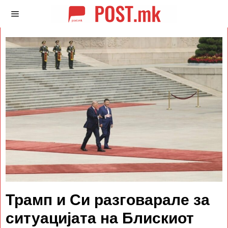
Трамп и Си разговарале за
ситуацијата на Блискиот