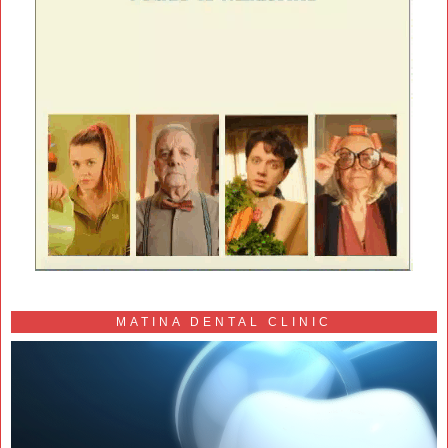
MATINA DENTAL CLINIC