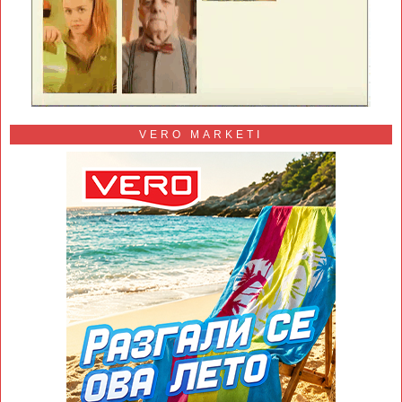
VERO MARKETI