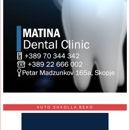
AUTO SHKOLLA BEKO