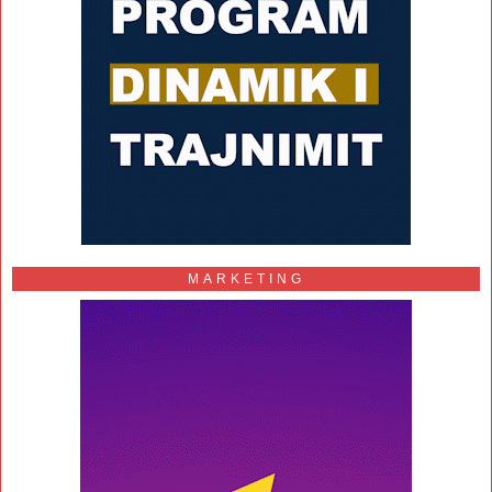
MARKETING