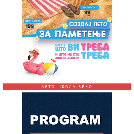
АВТО ШКОЛА БЕКО