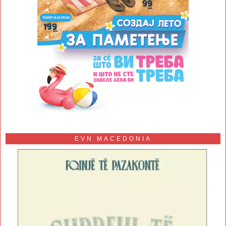
EVN MACEDONIA