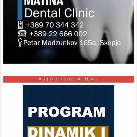
AUTO SHKOLLA BEKO