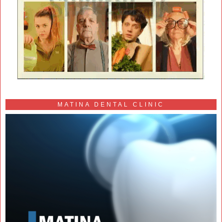
MATINA DENTAL CLINIC