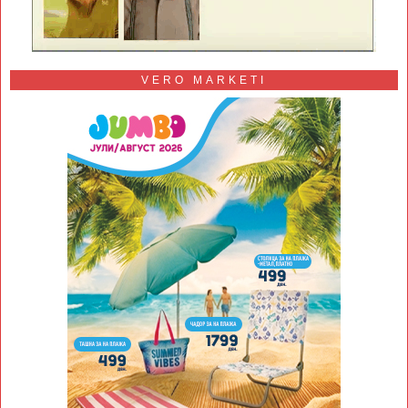
VERO MARKETI