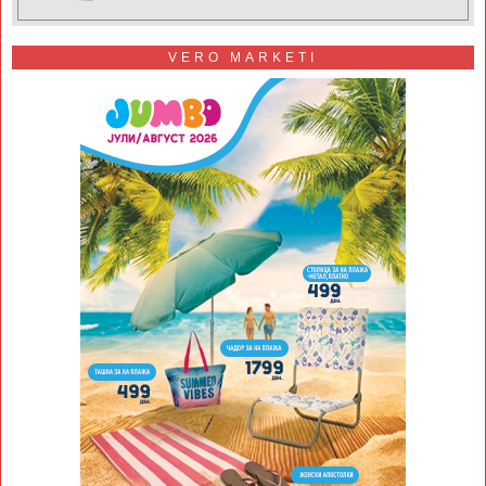
VERO MARKETI