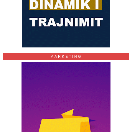
MARKETING