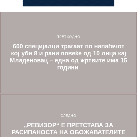
ПРЕТХОДНО
600 специјалци трагаат по напаѓачот
кој уби 8 и рани повеќе од 10 лица кај
Младеновац – една од жртвите има 15
години
СЛЕДНО
„РЕВИЗОР“ Е ПРЕТСТАВА ЗА
РАСИПАНОСТА НА ОБОЖАВАТЕЛИТЕ