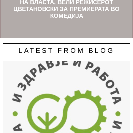
НА ВЛАСТА, ВЕЛИ РЕЖИСЕРОТ
ЦВЕТАНОВСКИ ЗА ПРЕМИЕРАТА ВО
КОМЕДИЈА
LATEST FROM BLOG