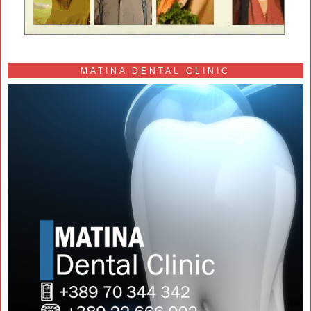
MATINA DENTAL CLINIC