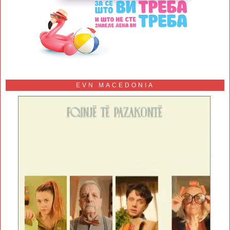
EVN MACEDONIA