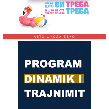
АВТО ШКОЛА БЕКО