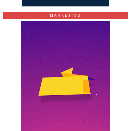
MARKETING