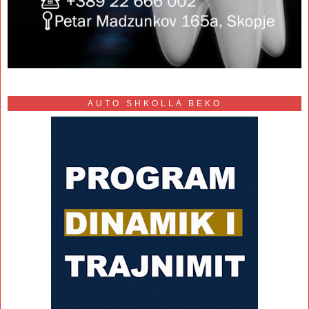
AUTO SHKOLLA BEKO