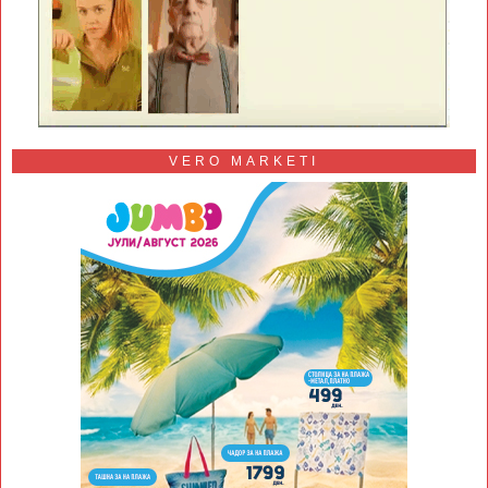
VERO MARKETI