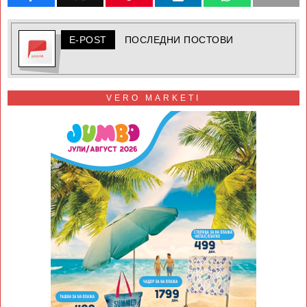
E-POST
ПОСЛЕДНИ ПОСТОВИ
VERO MARKETI