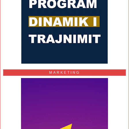
MARKETING