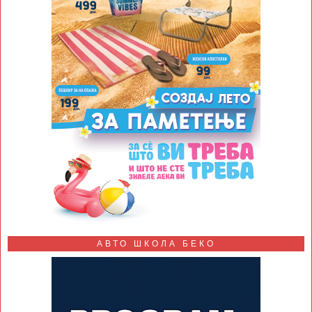
АВТО ШКОЛА БЕКО