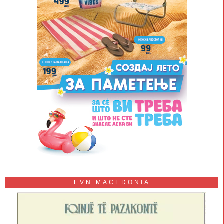
EVN MACEDONIA