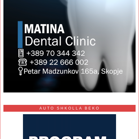
AUTO SHKOLLA BEKO