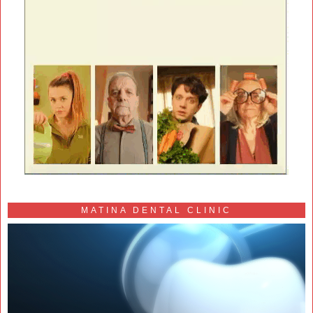
MATINA DENTAL CLINIC