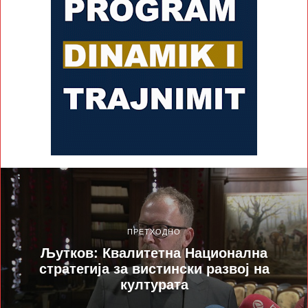
ПРЕТХОДНО
Љутков: Квалитетна Национална
стратегија за вистински развој на
културата