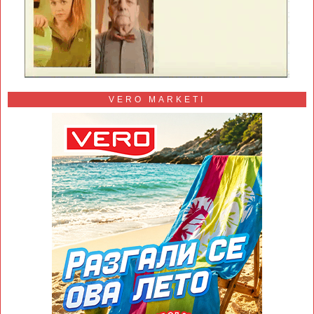
VERO MARKETI