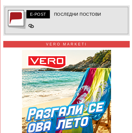
E-POST
ПОСЛЕДНИ ПОСТОВИ
VERO MARKETI