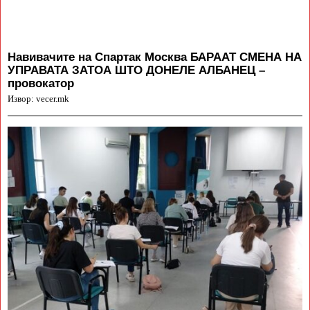
Навивачите на Спартак Москва БАРААТ СМЕНА НА
УПРАВАТА ЗАТОА ШТО ДОНЕЛЕ АЛБАНЕЦ –
провокатор
Извор: vecer.mk