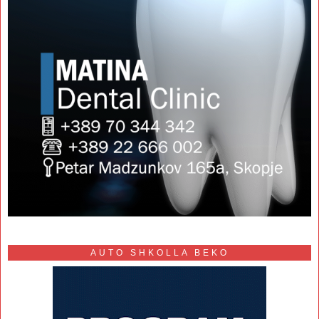
AUTO SHKOLLA BEKO