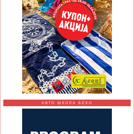
АВТО ШКОЛА БЕКО