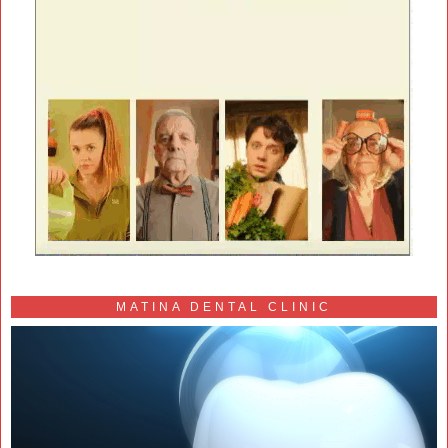
MATINA DENTAL CLINIC