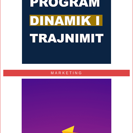
MARKETING