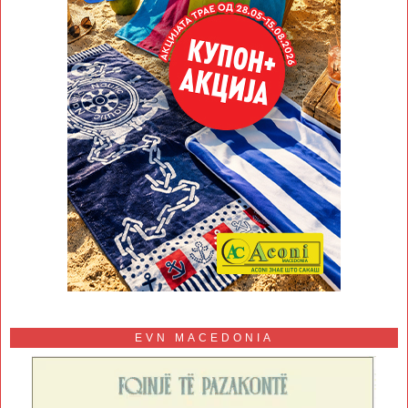
EVN MACEDONIA