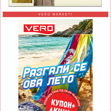
VERO MARKETI