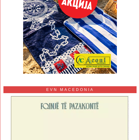
EVN MACEDONIA