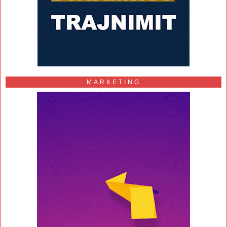
MARKETING