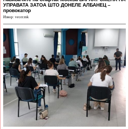
УПРАВАТА ЗАТОА ШТО ДОНЕЛЕ АЛБАНЕЦ –
провокатор
Извор: vecer.mk