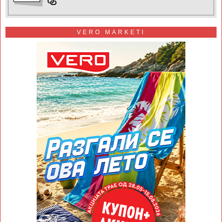
VERO MARKETI