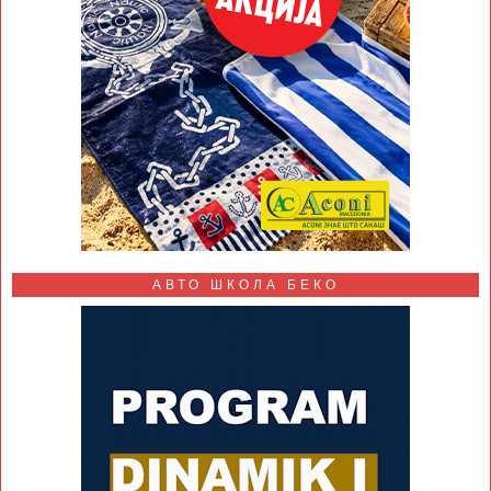
АВТО ШКОЛА БЕКО