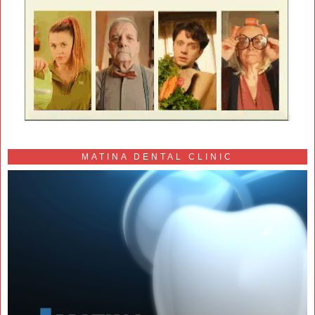
MATINA DENTAL CLINIC