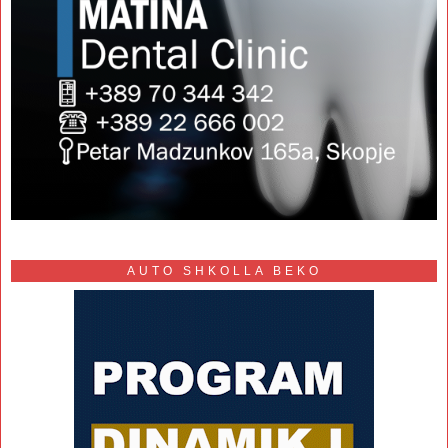
AUTO SHKOLLA BEKO