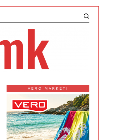
VERO MARKETI