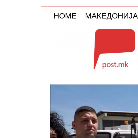
HOME
МАКЕДОНИЈА