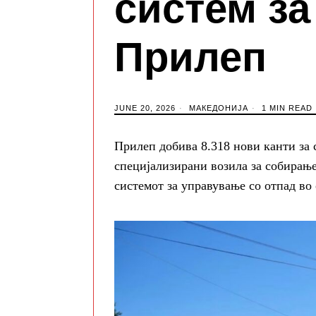
систем за
Прилеп
JUNE 20, 2026
МАКЕДОНИЈА
1 MIN READ
Прилеп добива 8.318 нови канти за с
специјализирани возила за собирање
системот за управување со отпад во