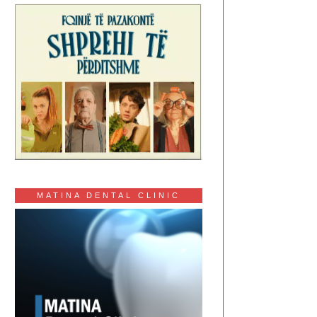
MATINA DENTAL CLINIC