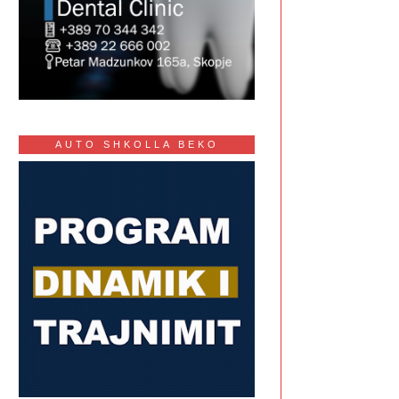
AUTO SHKOLLA BEKO