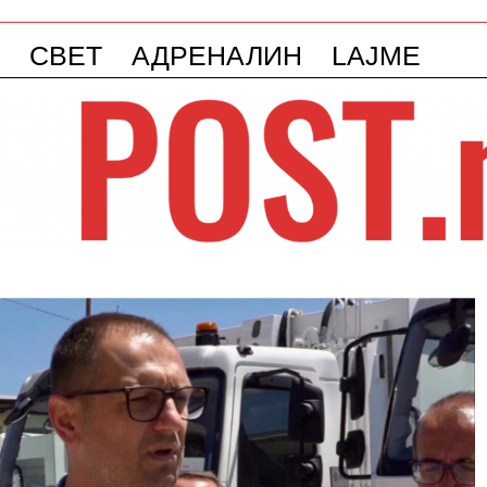
СВЕТ
АДРЕНАЛИН
LAJME