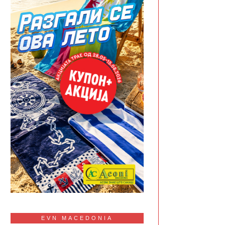
EVN MACEDONIA