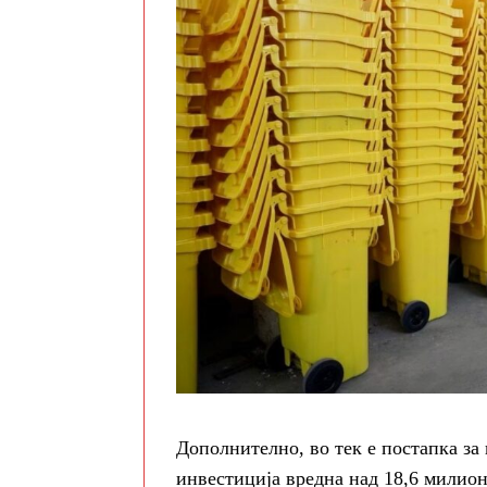
Дополнително, во тек е постапка за
инвестиција вредна над 18,6 милион