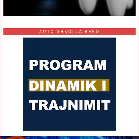
AUTO SHKOLLA BEKO