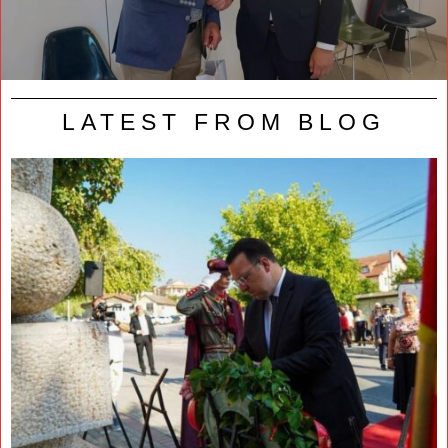
LATEST FROM BLOG