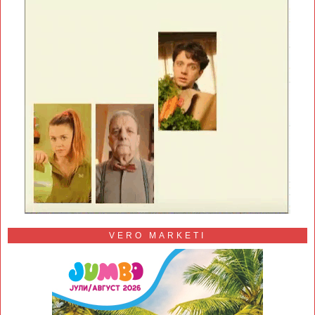
VERO MARKETI