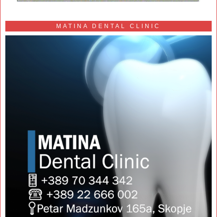
MATINA DENTAL CLINIC