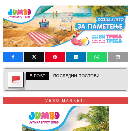
E-POST
ПОСЛЕДНИ ПОСТОВИ
VERO MARKETI