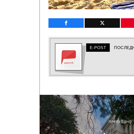
E-POST
ПОСЛЕД
ПРЕТХОДНО