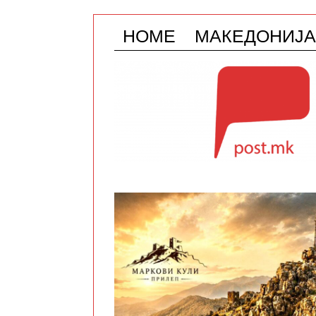
HOME
МАКЕДОНИЈА