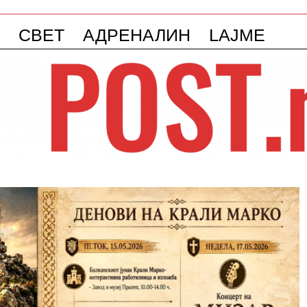
СВЕТ
АДРЕНАЛИН
LAJME