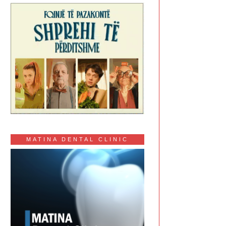
MATINA DENTAL CLINIC