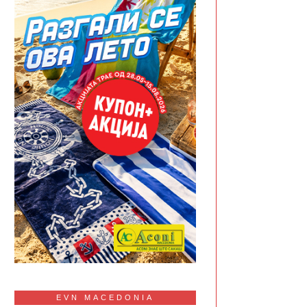
EVN MACEDONIA