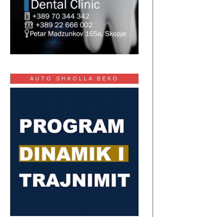
AUTO SHKOLLA BEKO