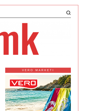
VERO MARKETI