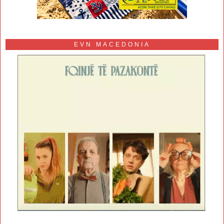
EVN MACEDONIA