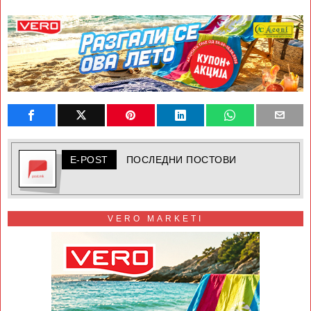
E-POST
ПОСЛЕДНИ ПОСТОВИ
VERO MARKETI