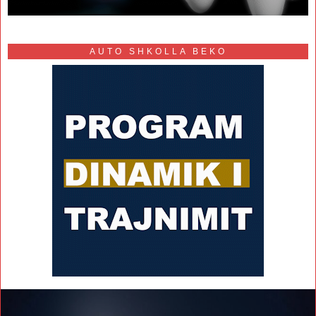
AUTO SHKOLLA BEKO