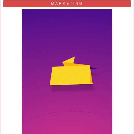
MARKETING