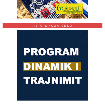
АВТО ШКОЛА БЕКО