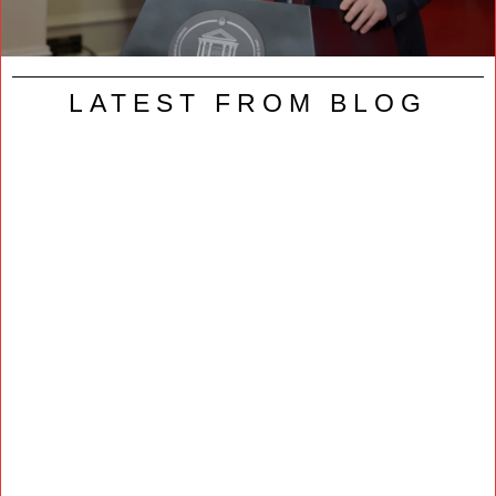
LATEST FROM BLOG