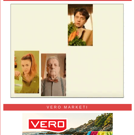
VERO MARKETI