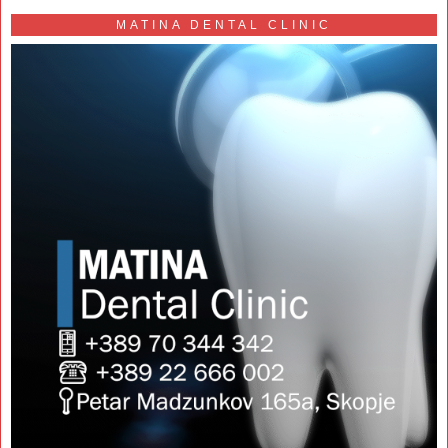
MATINA DENTAL CLINIC