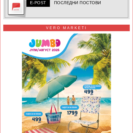
E-POST
ПОСЛЕДНИ ПОСТОВИ
VERO MARKETI