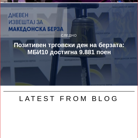
СЛЕДНО
Позитивен трговски ден на берзата:
МБИ10 достигна 9.881 поен
LATEST FROM BLOG