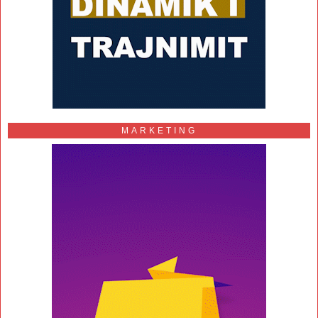
MARKETING