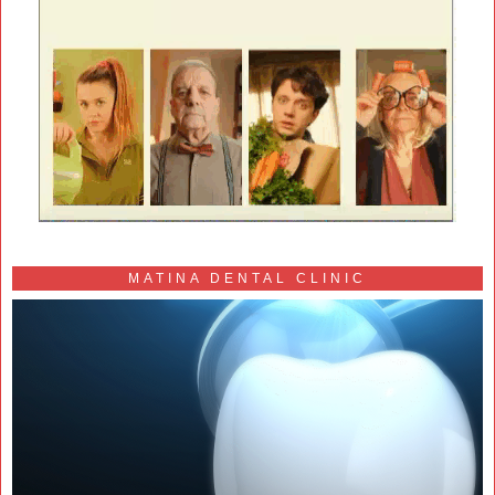
MATINA DENTAL CLINIC