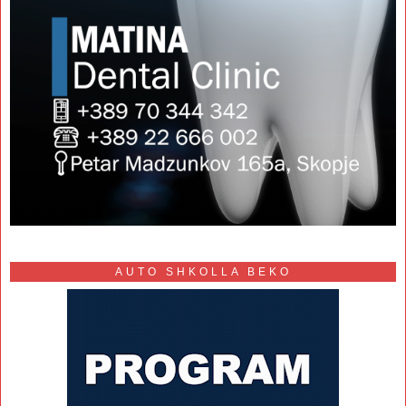
AUTO SHKOLLA BEKO