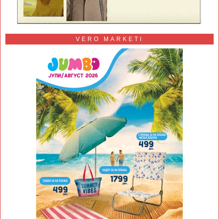
VERO MARKETI