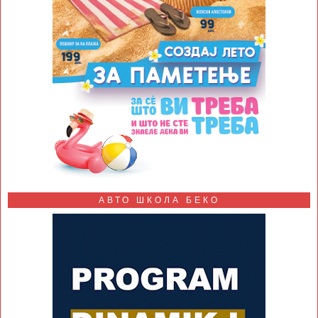
АВТО ШКОЛА БЕКО