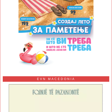
EVN MACEDONIA