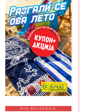
EVN MACEDONIA