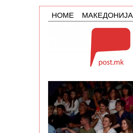
HOME
МАКЕДОНИЈА