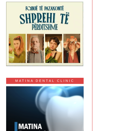
MATINA DENTAL CLINIC