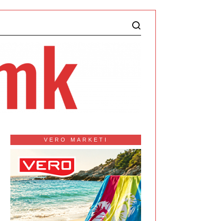
VERO MARKETI