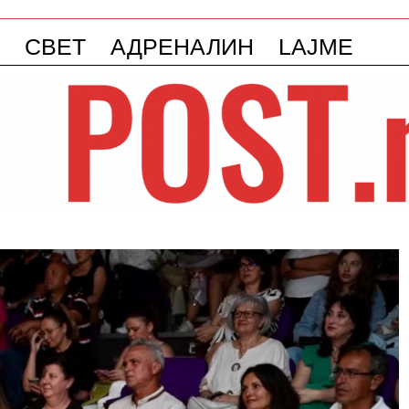
СВЕТ
АДРЕНАЛИН
LAJME