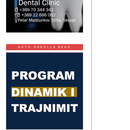
AUTO SHKOLLA BEKO