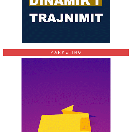
MARKETING