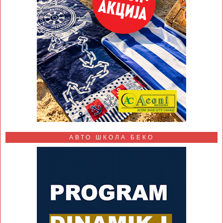
АВТО ШКОЛА БЕКО