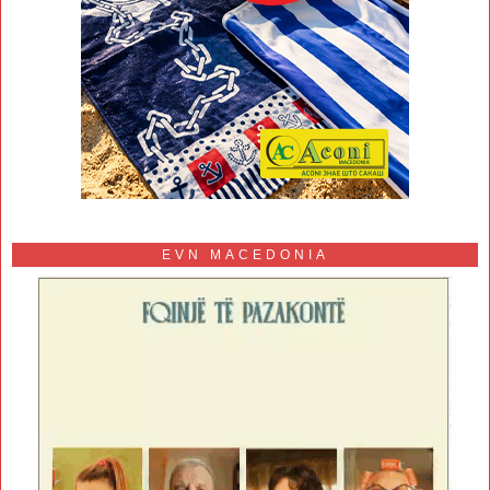
EVN MACEDONIA