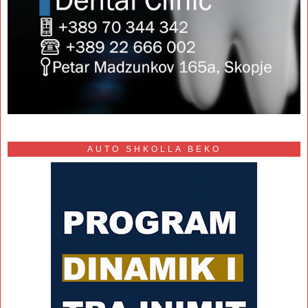
AUTO SHKOLLA BEKO