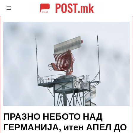
ПРАЗНО НЕБОТО НАД
ГЕРМАНИЈА, итен АПЕЛ ДО