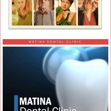
MATINA DENTAL CLINIC