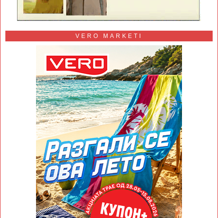
VERO MARKETI