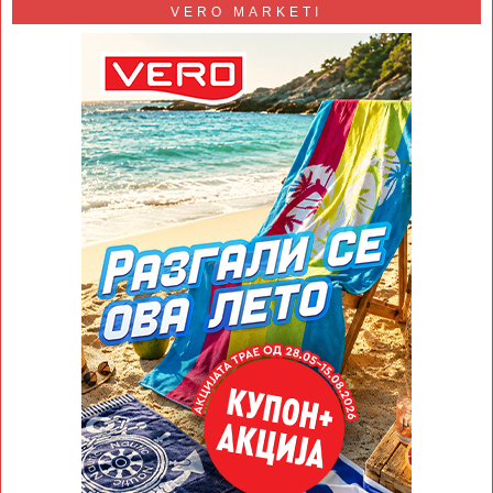
VERO MARKETI