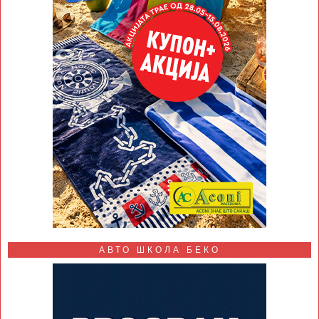
АВТО ШКОЛА БЕКО