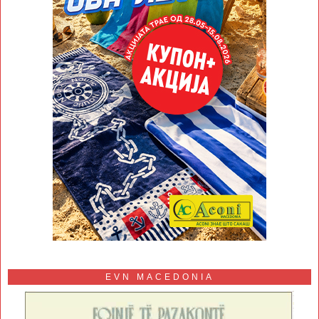
EVN MACEDONIA