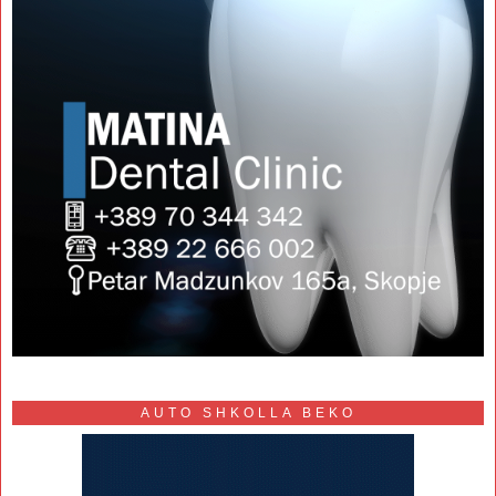
AUTO SHKOLLA BEKO