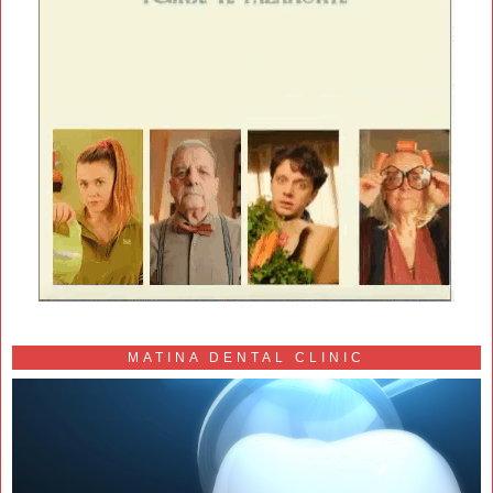
MATINA DENTAL CLINIC