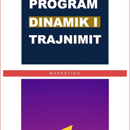
MARKETING