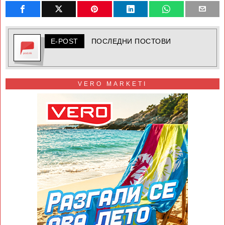
E-POST
ПОСЛЕДНИ ПОСТОВИ
VERO MARKETI