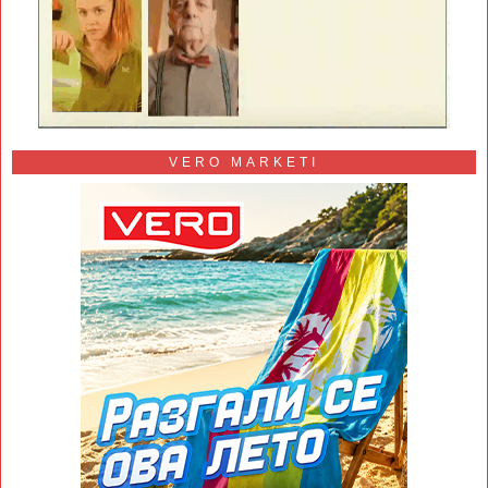
VERO MARKETI