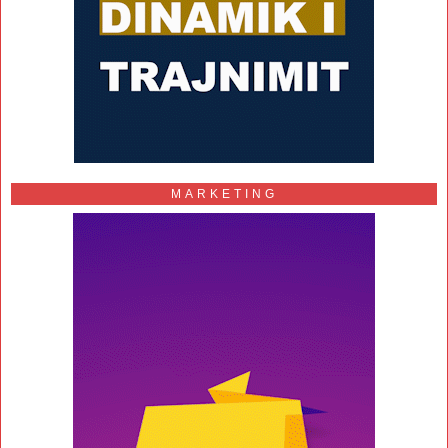
MARKETING