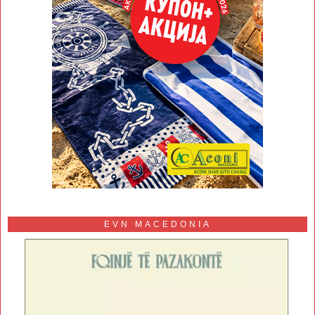
EVN MACEDONIA