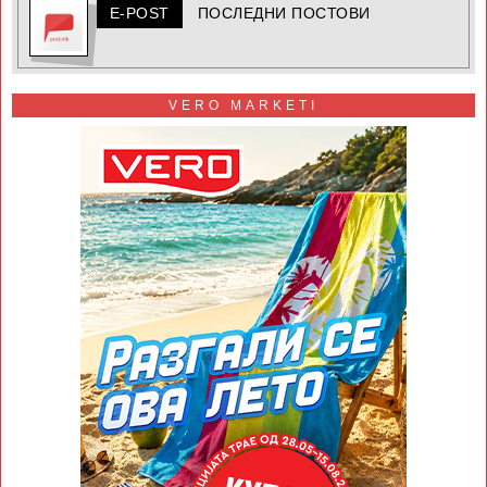
E-POST
ПОСЛЕДНИ ПОСТОВИ
VERO MARKETI