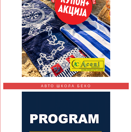
АВТО ШКОЛА БЕКО