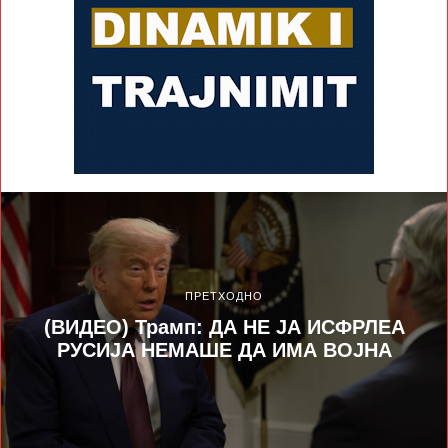
ПРЕТХОДНО
(ВИДЕО) Трамп: ДА НЕ ЈА ИСФРЛЕА
РУСИЈА НЕМАШЕ ДА ИМА ВОЈНА