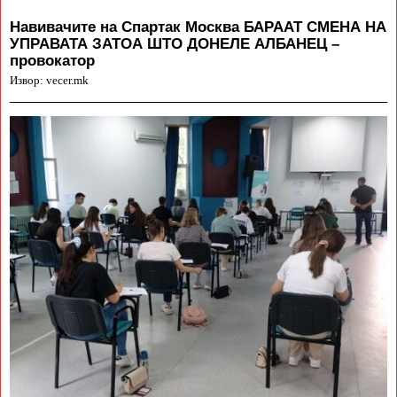
Навивачите на Спартак Москва БАРААТ СМЕНА НА
УПРАВАТА ЗАТОА ШТО ДОНЕЛЕ АЛБАНЕЦ –
провокатор
Извор: vecer.mk