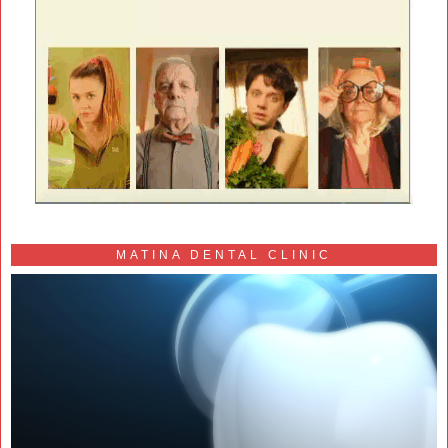
MATINA DENTAL CLINIC