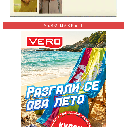
VERO MARKETI