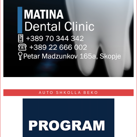
AUTO SHKOLLA BEKO