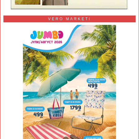
VERO MARKETI