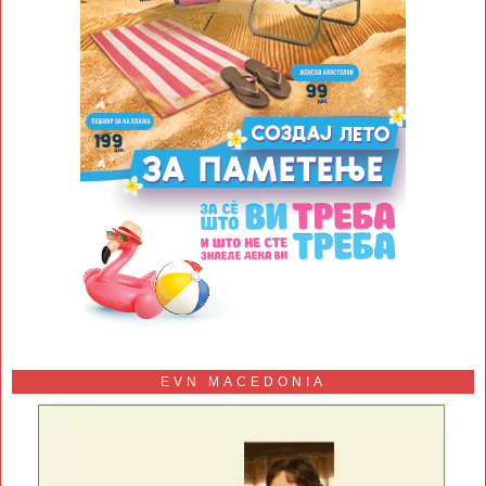
EVN MACEDONIA