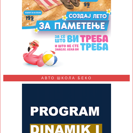
АВТО ШКОЛА БЕКО