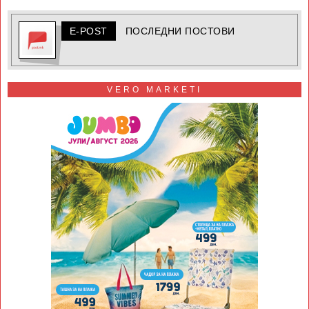
E-POST
ПОСЛЕДНИ ПОСТОВИ
VERO MARKETI