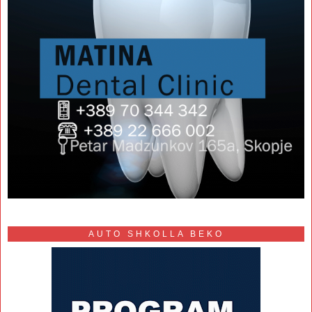
AUTO SHKOLLA BEKO