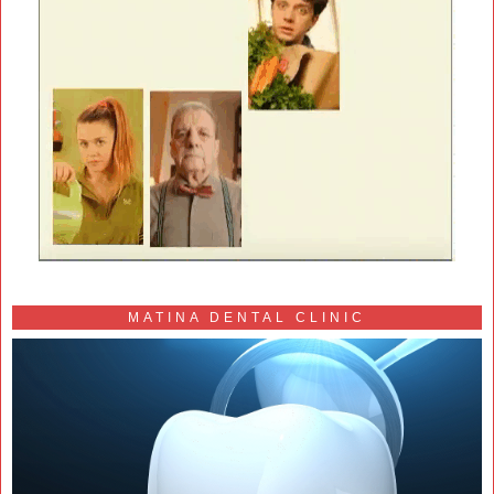
MATINA DENTAL CLINIC